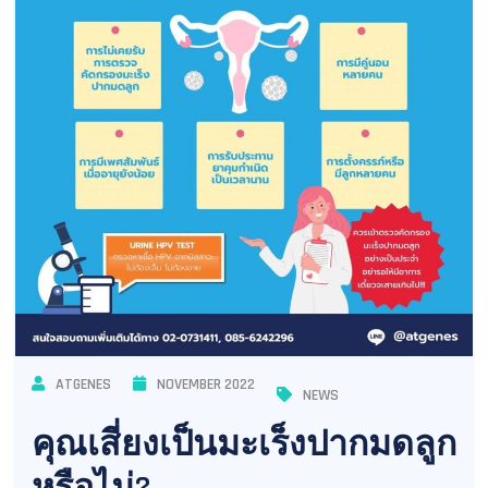
ATGENES
NOVEMBER 2022
NEWS
คุณเสี่ยงเป็นมะเร็งปากมดลูก