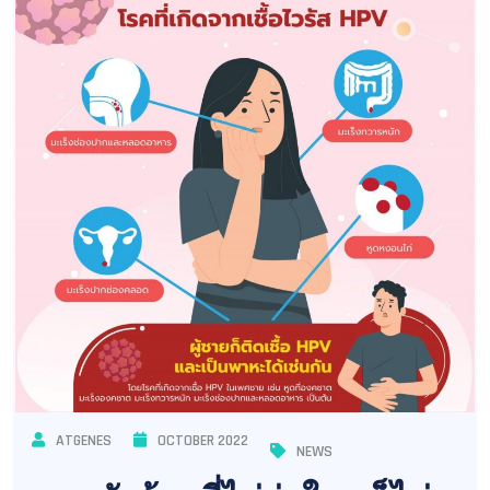
ATGENES
OCTOBER 2022
NEWS