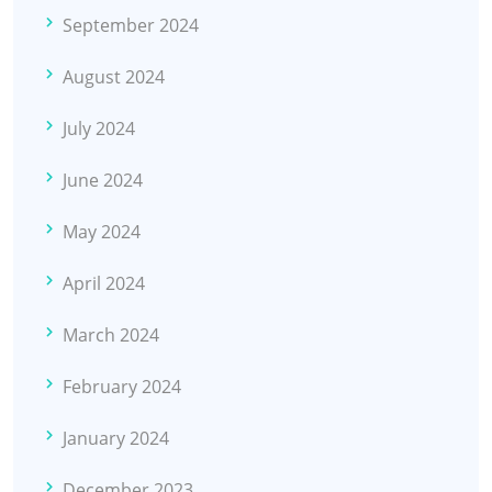
September 2024
August 2024
July 2024
June 2024
May 2024
April 2024
March 2024
February 2024
January 2024
December 2023