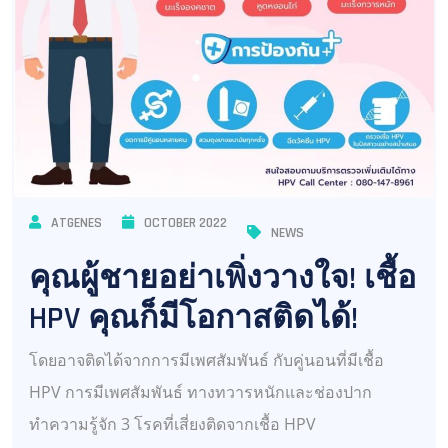
ATGENES
OCTOBER 2022
NEWS
คุณผู้ชายอย่าเพิ่งวางใจ! เชื้อ
HPV คุณก็มีโอกาสติดได้!
โดยอาจติดได้จากการมีเพศสัมพันธ์ กับคู่นอนที่มีเชื้อ
HPV การมีเพศสัมพันธ์ ทางทวารหนักและช่องปาก
ทำความรู้จัก 3 โรคที่เสี่ยงติดจากเชื้อ HPV