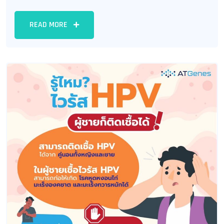
READ MORE