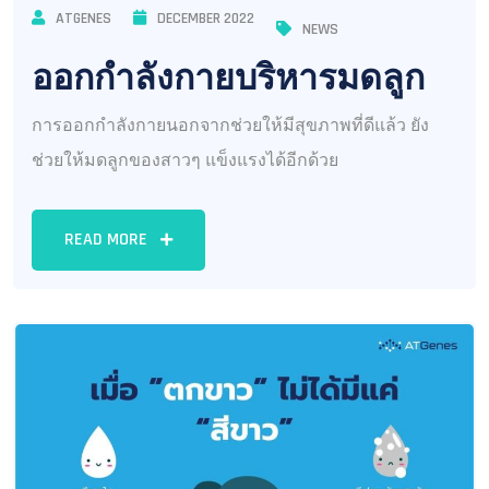
ATGENES
DECEMBER 2022
NEWS
ออกกำลังกายบริหารมดลูก
การออกกำลังกายนอกจากช่วยให้มีสุขภาพที่ดีแล้ว ยัง
ช่วยให้มดลูกของสาวๆ แข็งแรงได้อีกด้วย
READ MORE