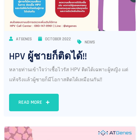
ATGENES
OCTOBER 2022
NEWS
HPV ผู้ชายก็ติดได้!!
หลายท่านเข้าใจว่าเชื้อไวรัส HPV ติดได้เฉพาะผู้หญิง แต่
แท้จริงแล้วผู้ชายก็มีโอกาสติดได้เหมือนกัน!!
READ MORE