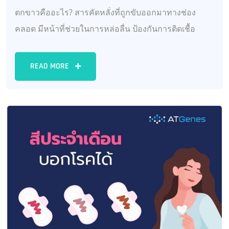
ตกขาวคืออะไร? สารคัดหลั่งที่ถูกขับออกมาทางช่อง
คลอด มีหน้าที่ช่วยในการหล่อลื่น ป้องกันการติดเชื้อ
READ MORE