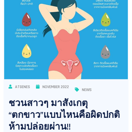
ATGENES
NOVEMBER 2022
NEWS
ชวนสาวๆ มาสังเกตุ
“ตกขาว”แบบไหนคือผิดปกติ
ห้ามปล่อยผ่าน!!