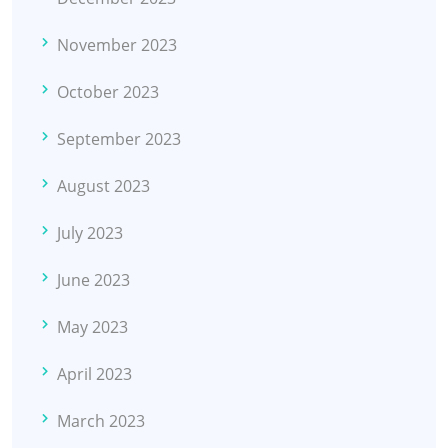
November 2023
October 2023
September 2023
August 2023
July 2023
June 2023
May 2023
April 2023
March 2023