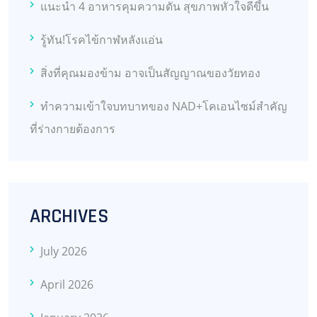
แนะนำ 4 อาหารคุมความดัน สุขภาพหัวใจดีขึ้น
รู้ทัน!โรคไข้กาฬหลังแอ่น
สิ่งที่คุณมองข้าม อาจเป็นสัญญาณของวัยทอง
ทำความเข้าใจบทบาทของ NAD+โคเอนไซม์สำคัญ
ที่ร่างกายต้องการ
ARCHIVES
July 2026
April 2026