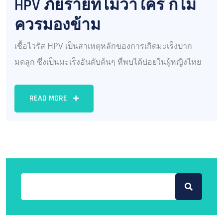
HPV ภัยร้ายที่ไม่ว่าใคร ก็ไม่
ควรมองข้าม
เชื้อไวรัส HPV เป็นสาเหตุหลักของการเกิดมะเร็งปาก
มดลูก ซึ่งเป็นมะเร็งอันดับต้นๆ ที่พบได้บ่อยในผู้หญิงไทย
READ MORE