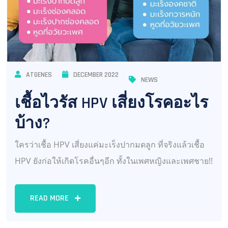
ATGENES
DECEMBER 2022
NEWS
เชื้อไวรัส HPV เสี่ยงโรคอะไร
บ้าง?
ใครว่าเชื้อ HPV เสี่ยงแค่มะเร็งปากมดลูก ที่จริงแล้วเชื้อ
HPV ยังก่อให้เกิดโรคอื่นๆอีก ทั้งในเพศหญิงและเพศชาย!!
READ MORE