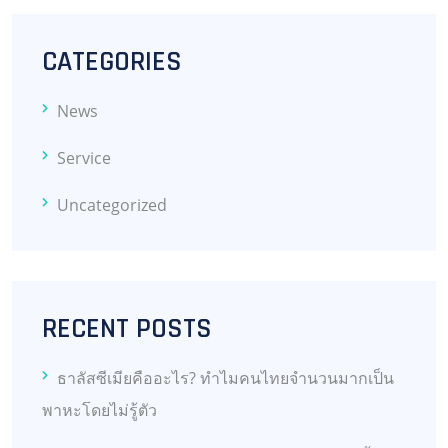
CATEGORIES
News
Service
Uncategorized
RECENT POSTS
ธาลัสซีเมียคืออะไร? ทำไมคนไทยจำนวนมากเป็น
พาหะโดยไม่รู้ตัว