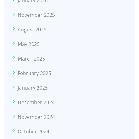
January 2026
November 2025
August 2025
May 2025
March 2025
February 2025
January 2025
December 2024
November 2024
October 2024