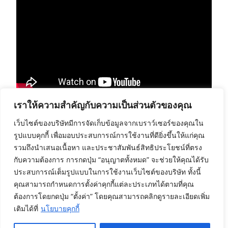
เราให้ความสำคัญกับความเป็นส่วนตัวของคุณ
เว็บไซต์ของบริษัทมีการจัดเก็บข้อมูลจากเบราว์เซอร์ของคุณใน
รูปแบบคุกกี้ เพื่อมอบประสบการณ์การใช้งานที่ดียิ่งขึ้นให้แก่คุณ
รวมถึงนำเสนอเนื้อหา และประชาสัมพันธ์สิทธิประโยชน์ที่ตรง
กับความต้องการ การกดปุ่ม “อนุญาตทั้งหมด” จะช่วยให้คุณได้รับ
ประสบการณ์เต็มรูปแบบในการใช้งานเว็บไซต์ของบริษัท ทั้งนี้
คุณสามารถกำหนดการตั้งค่าคุกกี้แต่ละประเภทได้ตามที่คุณ
ต้องการโดยกดปุ่ม “ตั้งค่า” โดยคุณสามารถคลิกดูรายละเอียดเพิ่ม
เติมได้ที่
นโยบายคุกกี้