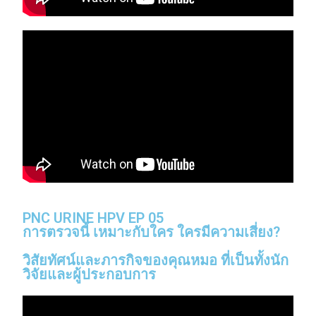
PNC URINE HPV EP 05
การตรวจนี้ เหมาะกับใคร ใครมีความเสี่ยง?
วิสัยทัศน์และภารกิจของคุณหมอ ที่เป็นทั้งนัก
วิจัยและผู้ประกอบการ