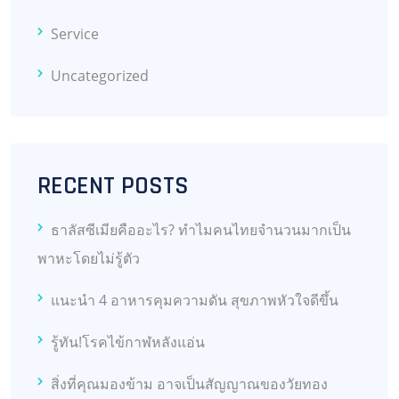
Service
Uncategorized
RECENT POSTS
ธาลัสซีเมียคืออะไร? ทำไมคนไทยจำนวนมากเป็น
พาหะโดยไม่รู้ตัว
แนะนำ 4 อาหารคุมความดัน สุขภาพหัวใจดีขึ้น
รู้ทัน!โรคไข้กาฬหลังแอ่น
สิ่งที่คุณมองข้าม อาจเป็นสัญญาณของวัยทอง