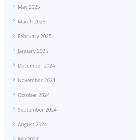
May 2025
March 2025
February 2025
January 2025
December 2024
November 2024
October 2024
September 2024
August 2024
July 2024