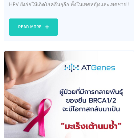
HPV ยังก่อให้เกิดโรคอื่นๆอีก ทั้งในเพศหญิงและเพศชาย!!
READ MORE