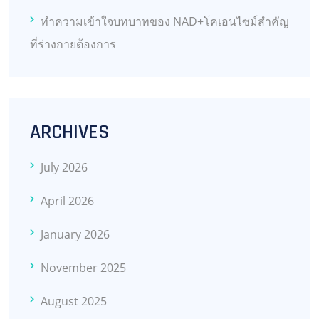
ทำความเข้าใจบทบาทของ NAD+โคเอนไซม์สำคัญ
ที่ร่างกายต้องการ
ARCHIVES
July 2026
April 2026
January 2026
November 2025
August 2025