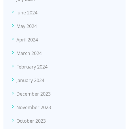
June 2024
May 2024
April 2024
March 2024
February 2024
January 2024
December 2023
November 2023
October 2023