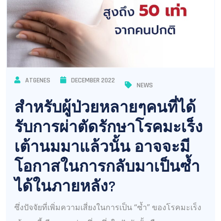
ATGENES
DECEMBER 2022
NEWS
สำหรับผู้ป่วยหลายๆคนที่ได้
รับการผ่าตัดรักษาโรคมะเร็ง
เต้านมมาแล้วนั้น อาจจะมี
โอกาสในการกลับมาเป็นซ้ำ
ได้ในภายหลัง?
ซึ่งปัจจัยที่เพิ่มความเสี่ยงในการเป็น “ซ้ำ” ของโรคมะเร็ง