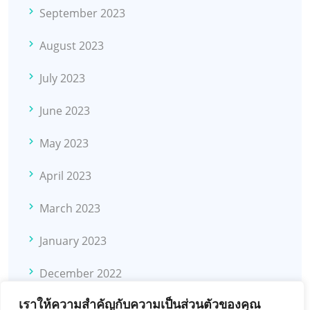
September 2023
August 2023
July 2023
June 2023
May 2023
April 2023
March 2023
January 2023
December 2022
เราให้ความสำคัญกับความเป็นส่วนตัวของคุณ
November 2022