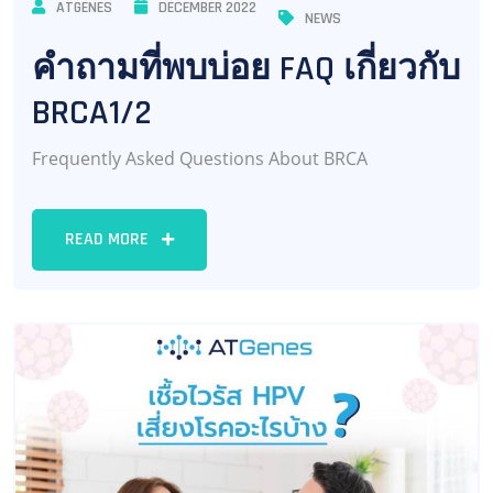
ATGENES
DECEMBER 2022
NEWS
คำถามที่พบบ่อย FAQ เกี่ยวกับ
BRCA1/2
Frequently Asked Questions About BRCA
READ MORE