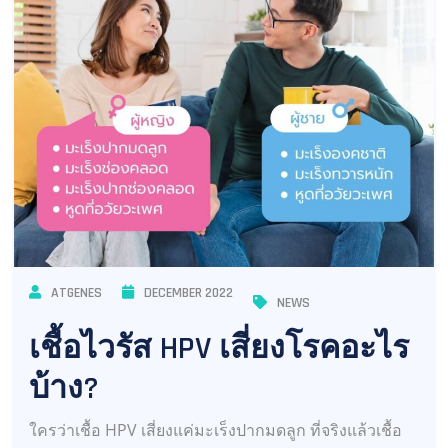
ATGENES
DECEMBER 2022
NEWS
เชื้อไวรัส HPV เสี่ยงโรคอะไร
บ้าง?
ใครว่าเชื้อ HPV เสี่ยงแค่มะเร็งปากมดลูก ที่จริงแล้วเชื้อ