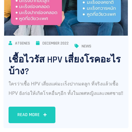
ATGENES
DECEMBER 2022
NEWS
เชื้อไวรัส HPV เสี่ยงโรคอะไร
บ้าง?
ใครว่าเชื้อ HPV เสี่ยงแค่มะเร็งปากมดลูก ที่จริงแล้วเชื้อ
HPV ยังก่อให้เกิดโรคอื่นๆอีก ทั้งในเพศหญิงและเพศชาย!!
READ MORE