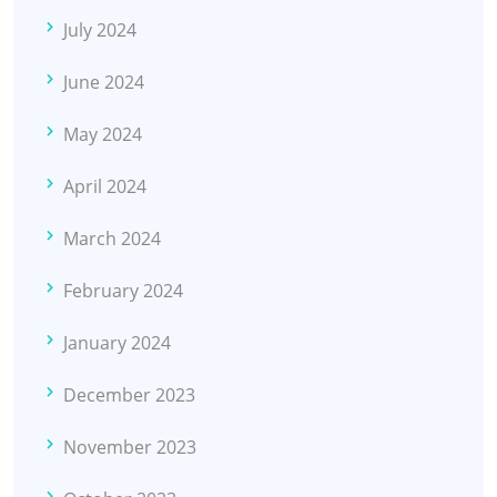
July 2024
June 2024
May 2024
April 2024
March 2024
February 2024
January 2024
December 2023
November 2023