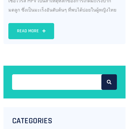
เชื้อไวรัส HPV เป็นสาเหตุหลักของการเกิดมะเร็งปาก
มดลูก ซึ่งเป็นมะเร็งอันดับต้นๆ ที่พบได้บ่อยในผู้หญิงไทย
READ MORE
CATEGORIES