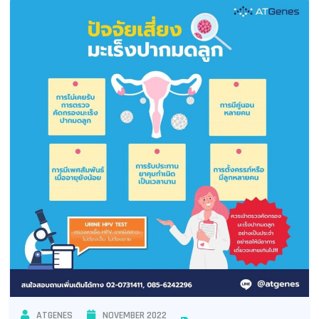
ATGENES
NOVEMBER 2022