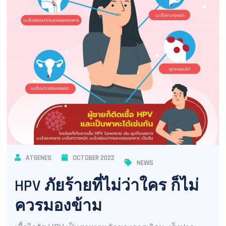
ATGENES
OCTOBER 2022
NEWS
HPV ภัยร้ายที่ไม่ว่าใคร ก็ไม่
ควรมองข้าม