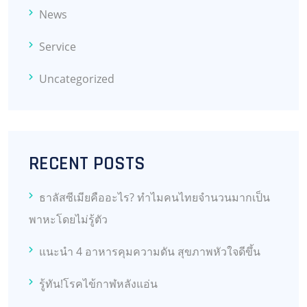
News
Service
Uncategorized
RECENT POSTS
ธาลัสซีเมียคืออะไร? ทำไมคนไทยจำนวนมากเป็น
พาหะโดยไม่รู้ตัว
แนะนำ 4 อาหารคุมความดัน สุขภาพหัวใจดีขึ้น
รู้ทัน!โรคไข้กาฬหลังแอ่น