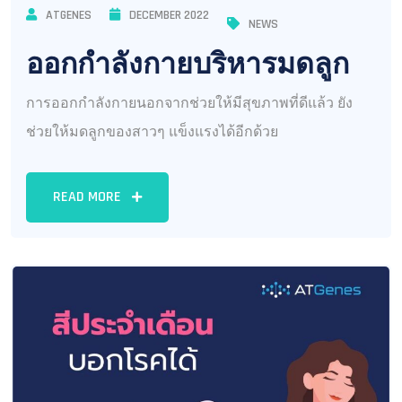
ATGENES
DECEMBER 2022
NEWS
ออกกำลังกายบริหารมดลูก
การออกกำลังกายนอกจากช่วยให้มีสุขภาพที่ดีแล้ว ยัง
ช่วยให้มดลูกของสาวๆ แข็งแรงได้อีกด้วย
READ MORE