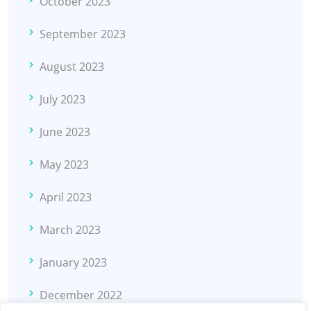
October 2023
September 2023
August 2023
July 2023
June 2023
May 2023
April 2023
March 2023
January 2023
December 2022