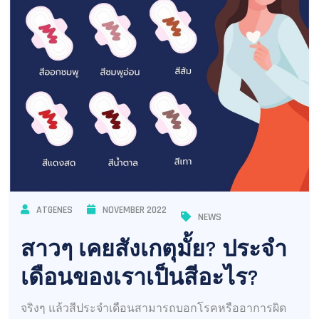
ATGENES
NOVEMBER 2022
NEWS
สาวๆ เคยสังเกตุมั้ย? ประจำ
เดือนของเราเป็นสีอะไร?
จริงๆ แล้วสีประจำเดือนสามารถบอกโรคหรืออาการผิด