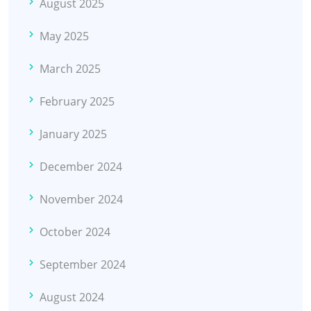
August 2025
May 2025
March 2025
February 2025
January 2025
December 2024
November 2024
October 2024
September 2024
August 2024