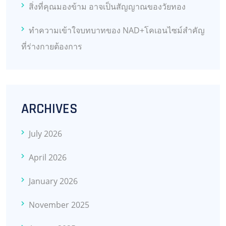
สิ่งที่คุณมองข้าม อาจเป็นสัญญาณของวัยทอง
ทำความเข้าใจบทบาทของ NAD+โคเอนไซม์สำคัญ
ที่ร่างกายต้องการ
ARCHIVES
July 2026
April 2026
January 2026
November 2025