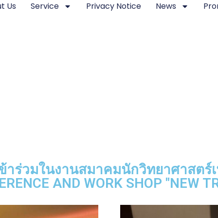
t Us
Service
Privacy Notice
News
Pro
้เข้าร่วมในงานสมาคมนักวิทยาศาสตร์เ
ERENCE AND WORK SHOP "NEW TR