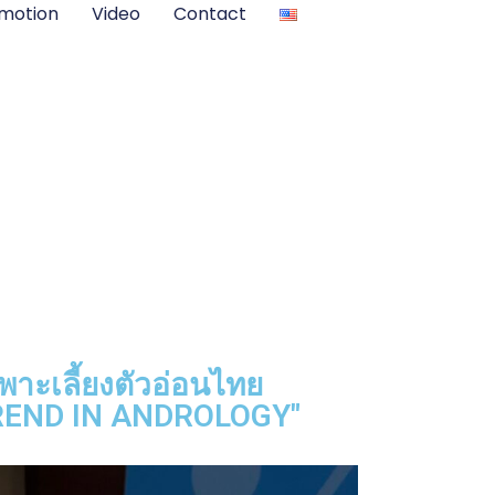
motion
Video
Contact
พาะเลี้ยงตัวอ่อนไทย
END IN ANDROLOGY"