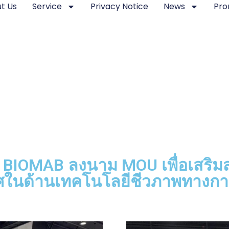
t Us
Service
Privacy Notice
News
Pro
 BIOMAB ลงนาม MOU เพื่อเสริมส
ศในด้านเทคโนโลยีชีวภาพทางกา