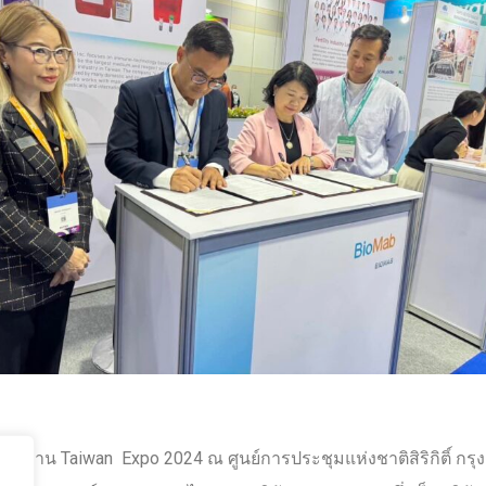
ายในงาน Taiwan Expo 2024 ณ ศูนย์การประชุมแห่งชาติสิริกิติ์ ก