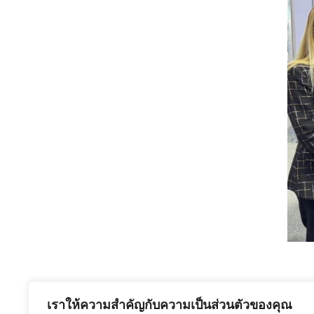
เมื่อวันที่ 22 พฤศจิกายน 2567 ภ
เราให้ความสำคัญกับความเป็นส่วนตัวของคุณ