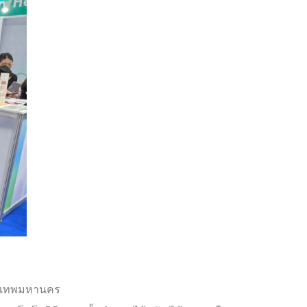
รุงเทพมหานคร