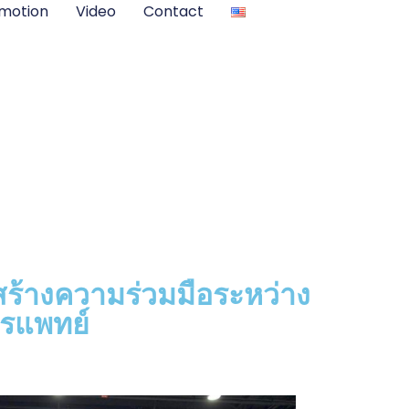
motion
Video
Contact
ร้างความร่วมมือระหว่าง
รแพทย์