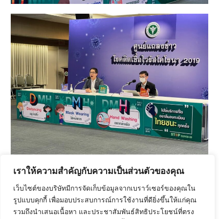
เราให้ความสำคัญกับความเป็นส่วนตัวของคุณ
เว็บไซต์ของบริษัทมีการจัดเก็บข้อมูลจากเบราว์เซอร์ของคุณใน
รูปแบบคุกกี้ เพื่อมอบประสบการณ์การใช้งานที่ดียิ่งขึ้นให้แก่คุณ
รวมถึงนำเสนอเนื้อหา และประชาสัมพันธ์สิทธิประโยชน์ที่ตรง