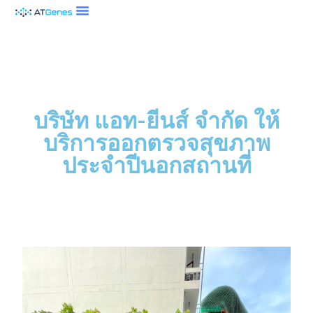
บริษัท แอท-ยีนส์ จำกัด ให้
บริการออกตรวจสุขภาพ
ประจำปีนอกสถานที่