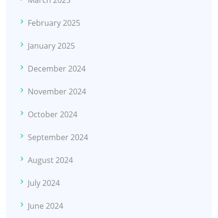
March 2025
February 2025
January 2025
December 2024
November 2024
October 2024
September 2024
August 2024
July 2024
June 2024