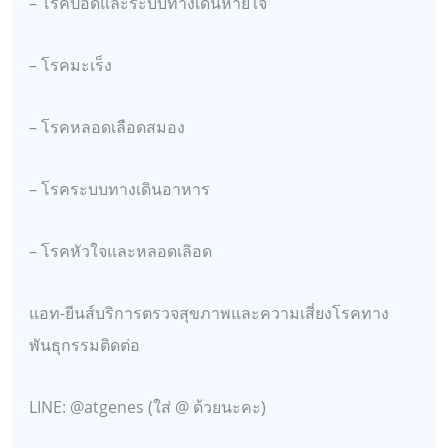
– โรคปอดและระบบทางเดินหายใจ
– โรคมะเร็ง
– โรคหลอดเลือดสมอง
– โรคระบบทางเดินอาหาร
– โรคหัวใจและหลอดเลิอด
แอท-ยีนส์บริการตรวจสุขภาพและความเสี่ยงโรคทาง
พันธุกรรมติดต่อ
LINE: @atgenes (ใส่ @ ด้วยนะคะ)