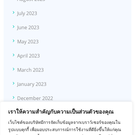
July 2023
June 2023
May 2023
April 2023
March 2023
January 2023
December 2022
เราให้ความสำคัญกับความเป็นส่วนตัวของคุณ
November 2022
เว็บไซต์ของบริษัทมีการจัดเก็บข้อมูลจากเบราว์เซอร์ของคุณใน
October 2022
รูปแบบคุกกี้ เพื่อมอบประสบการณ์การใช้งานที่ดียิ่งขึ้นให้แก่คุณ