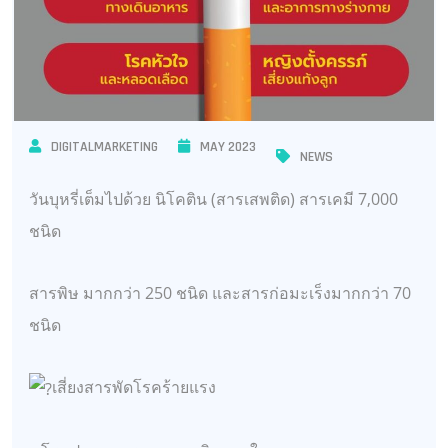
DIGITALMARKETING
MAY 2023
NEWS
วันบุหรี่เต็มไปด้วย นิโคติน (สารเสพติด) สารเคมี 7,000
ชนิด
สารพิษ มากกว่า 250 ชนิด และสารก่อมะเร็งมากกว่า 70
ชนิด
เสี่ยงสารพัดโรคร้ายแรง