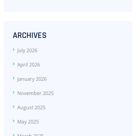
ARCHIVES
July 2026
April 2026
January 2026
November 2025
August 2025
May 2025