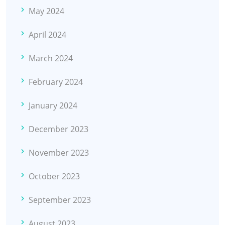
May 2024
April 2024
March 2024
February 2024
January 2024
December 2023
November 2023
October 2023
September 2023
August 2023