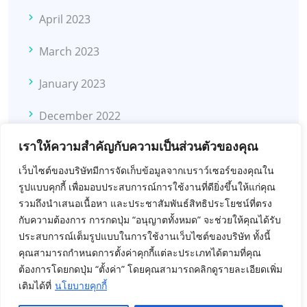
April 2023
March 2023
January 2023
December 2022
เราให้ความสำคัญกับความเป็นส่วนตัวของคุณ
November 2022
เว็บไซต์ของบริษัทมีการจัดเก็บข้อมูลจากเบราว์เซอร์ของคุณใน
October 2022
รูปแบบคุกกี้ เพื่อมอบประสบการณ์การใช้งานที่ดียิ่งขึ้นให้แก่คุณ
รวมถึงนำเสนอเนื้อหา และประชาสัมพันธ์สิทธิประโยชน์ที่ตรง
November 2021
กับความต้องการ การกดปุ่ม “อนุญาตทั้งหมด” จะช่วยให้คุณได้รับ
ประสบการณ์เต็มรูปแบบในการใช้งานเว็บไซต์ของบริษัท ทั้งนี้
February 2021
คุณสามารถกำหนดการตั้งค่าคุกกี้แต่ละประเภทได้ตามที่คุณ
ต้องการโดยกดปุ่ม “ตั้งค่า” โดยคุณสามารถคลิกดูรายละเอียดเพิ่ม
September 2020
เติมได้ที่
นโยบายคุกกี้