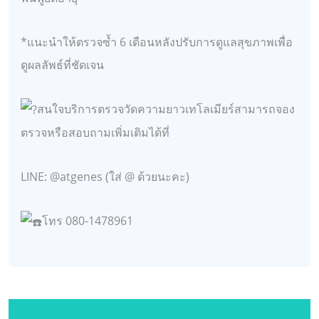
*แนะนำให้ตรวจซ้ำ 6 เดือนหลังปรับการดูแลสุขภาพเพื่อ
ดูผลลัพธ์ที่ชัดเจน
สนใจบริการตรวจวัดความยาวเทโลเมียร์สามารถจอง
ตรวจหรือสอบถามเพิ่มเติมได้ที่
LINE: @atgenes (ใส่ @ ด้วยนะคะ)
โทร 080-1478961