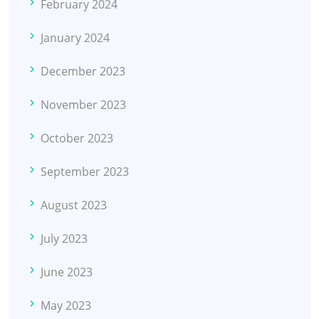
February 2024
January 2024
December 2023
November 2023
October 2023
September 2023
August 2023
July 2023
June 2023
May 2023