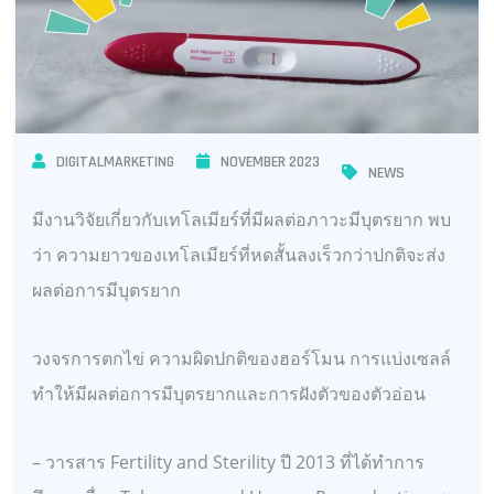
DIGITALMARKETING
NOVEMBER 2023
NEWS
มีงานวิจัยเกี่ยวกับเทโลเมียร์ที่มีผลต่อภาวะมีบุตรยาก พบ
ว่า ความยาวของเทโลเมียร์ที่หดสั้นลงเร็วกว่าปกติจะส่ง
ผลต่อการมีบุตรยาก
วงจรการตกไข่ ความผิดปกติของฮอร์โมน การแบ่งเซลล์
ทำให้มีผลต่อการมีบุตรยากและการฝังตัวของตัวอ่อน
–
วารสาร Fertility and Sterility ปี 2013 ที่ได้ทำการ