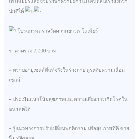
เทโลเมียร์และช่วยรักษาความยาวไม่ให้หดสั้นเร็วลงกว่า
ปกติได้
โปรแกรมตรวจวัดความยาวเทโลเมียร์
ราคาตรวจ 7,000 บาท
– ทราบอายุเซลล์ที่แท้จริงในร่างกาย ดูระดับความเสื่อม
เซลล์
– ประเมินแนวโน้มสุขภาพและความเสี่ยงการเกิดโรคใน
อนาคตได้
– รู้แนวทางการปรับเปลี่ยนพฤติกรรม เพื่อสุขภาพที่ดี ช่วย
ฟื้นฟูยืดอายุ