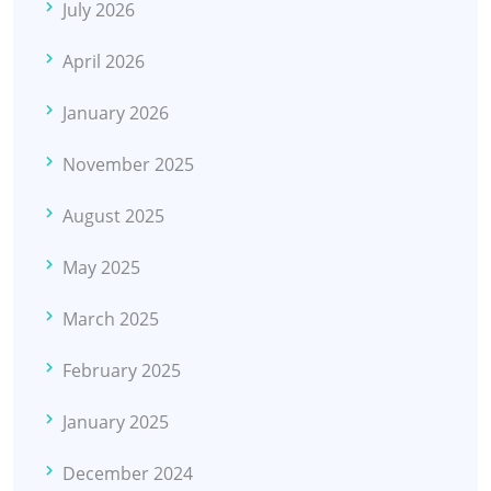
July 2026
April 2026
January 2026
November 2025
August 2025
May 2025
March 2025
February 2025
January 2025
December 2024