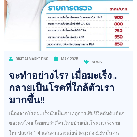
DIGITALMARKETING
MAY 2025
NEWS
จะทำอย่างไร? เมื่อมะเร็ง…
กลายเป็นโรคที่ใกล้ตัวเรา
มากขึ้น!!
เนื่องจากโรคมะเร็งนับเป็นสาเหตุการเสียชีวิตอันดับต้นๆ
ของคนไทย โดยพบว่ามีคนไทยป่วยเป็นโรคมะเร็งราย
ใหม่ปีละถึง 1.4 แสนคนและเสียชีวิตสูงถึง 8.3หมื่นคน