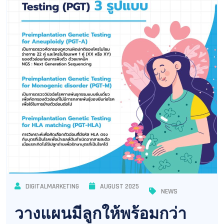
DIGITALMARKETING
AUGUST 2025
NEWS
วางแผนมีลูกให้พร้อมกว่า