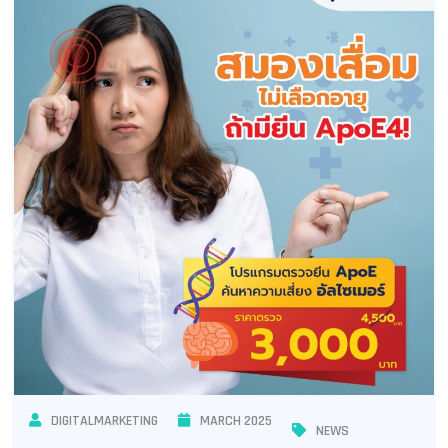
DIGITALMARKETING
MARCH 2025
NEWS