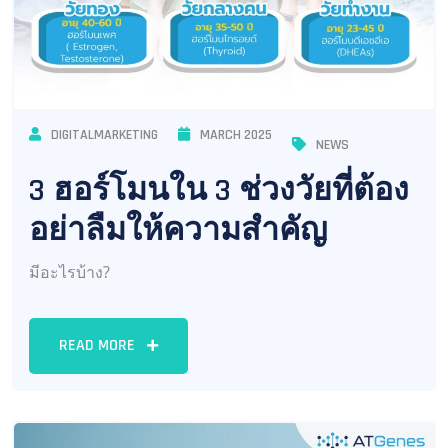
DIGITALMARKETING
MARCH 2025
NEWS
3 ฮอร์โมนใน 3 ช่วงวัยที่ต้อง
อย่าลืมให้ความสำคัญ
มีอะไรบ้าง?
READ MORE