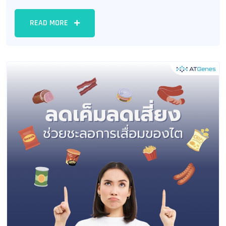
READ MORE