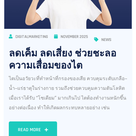
DIGITALMARKETING
NOVEMBER 2025
NEWS
ลดเค็ม ลดเสี่ยง ช่วยชะลอ
ความเสื่อมของไต
ไตเป็นอวัยวะที่ทำหน้าที่กรองของเสีย ควบคุมระดับเกลือ–
น้ำ–แร่ธาตุในร่างกาย รวมถึงช่วยควบคุมความดันโลหิต
เมื่อเราได้รับ “โซเดียม” มากเกินไป ไตต้องทำงานหนักขึ้น
อย่างต่อเนื่อง ทำให้เกิดผลกระทบหลายอย่าง เช่น
READ MORE