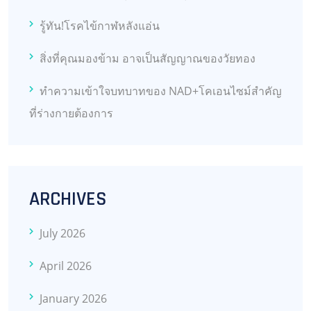
รู้ทัน!โรคไข้กาฬหลังแอ่น
สิ่งที่คุณมองข้าม อาจเป็นสัญญาณของวัยทอง
ทำความเข้าใจบทบาทของ NAD+โคเอนไซม์สำคัญ
ที่ร่างกายต้องการ
ARCHIVES
July 2026
April 2026
January 2026