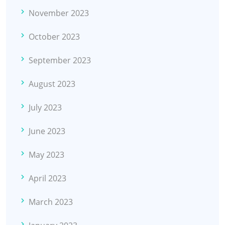
November 2023
October 2023
September 2023
August 2023
July 2023
June 2023
May 2023
April 2023
March 2023