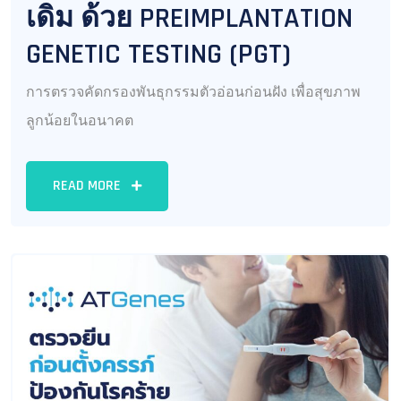
เดิม ด้วย PREIMPLANTATION
GENETIC TESTING (PGT)
การตรวจคัดกรองพันธุกรรมตัวอ่อนก่อนฝัง เพื่อสุขภาพ
ลูกน้อยในอนาคต
READ MORE