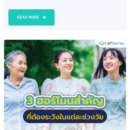
READ MORE