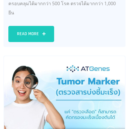
ครอบคลุมได้มากกว่า 500 โรค ตรวจได้มากกว่า 1,000
ยีน
READ MORE