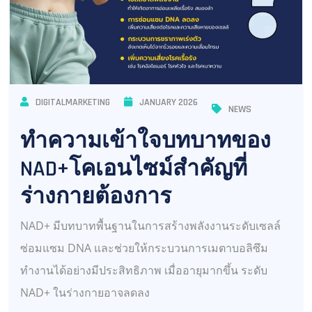
DIGITALMARKETING
JANUARY 2026
NEWS
ทำความเข้าใจบทบาทของ
NAD+โคเอนไซม์สำคัญที่
ร่างกายต้องการ
NAD+ มีบทบาทพื้นฐานในการสร้างพลังงานระดับเซลล์
ซ่อมแซม DNA และช่วยให้กระบวนการเมตาบอลิซึม
ทำงานได้อย่างมีประสิทธิภาพ เมื่ออายุมากขึ้น ระดับ
NAD+ ในร่างกายอาจลดลง