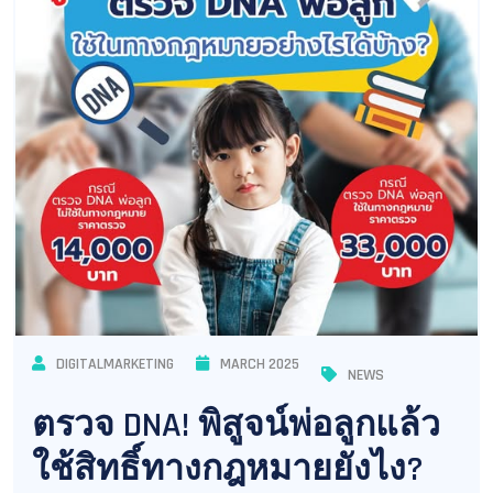
DIGITALMARKETING
MARCH 2025
NEWS
ตรวจ DNA! พิสูจน์พ่อลูกแล้ว
ใช้สิทธิ์ทางกฎหมายยังไง?