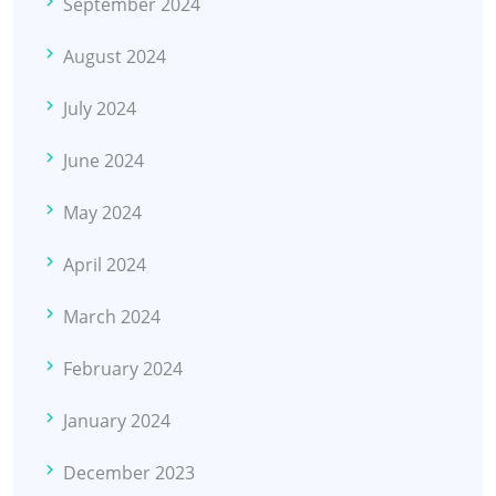
September 2024
August 2024
July 2024
June 2024
May 2024
April 2024
March 2024
February 2024
January 2024
December 2023