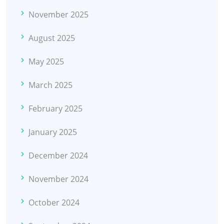
November 2025
August 2025
May 2025
March 2025
February 2025
January 2025
December 2024
November 2024
October 2024