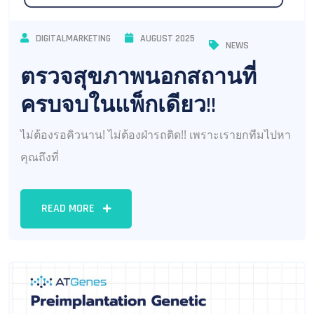
DIGITALMARKETING
AUGUST 2025
NEWS
ตรวจสุขภาพนอกสถานที่
ครบจบในแพ็กเดียว!!
ไม่ต้องรอคิวนาน! ไม่ต้องฝ่ารถติด!! เพราะเรายกทีมไปหา
คุณถึงที่
READ MORE