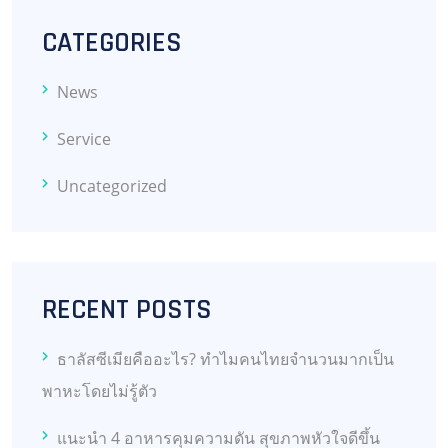
CATEGORIES
News
Service
Uncategorized
RECENT POSTS
ธาลัสซีเมียคืออะไร? ทำไมคนไทยจำนวนมากเป็น
พาหะโดยไม่รู้ตัว
แนะนำ 4 อาหารคุมความดัน สุขภาพหัวใจดีขึ้น