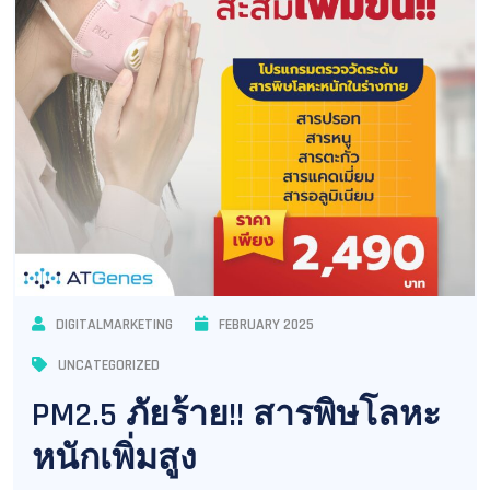
DIGITALMARKETING
FEBRUARY 2025
UNCATEGORIZED
PM2.5 ภัยร้าย!! สารพิษโลหะ
หนักเพิ่มสูง