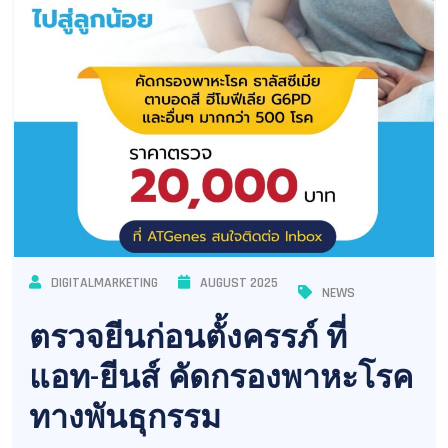
DIGITALMARKETING
AUGUST 2025
NEWS
ตรวจยีนก่อนตั้งครรภ์ ที่
แอท-ยีนส์ คัดกรองพาหะโรค
ทางพันธุกรรม