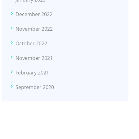
December 2022
November 2022
October 2022
November 2021
February 2021
September 2020