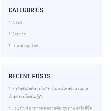
CATEGORIES
News
Service
Uncategorized
RECENT POSTS
ธาลัสซีเมียคืออะไร? ทำไมคนไทยจำนวนมาก
เป็นพาหะโดยไม่รู้ตัว
แนะนำ 4 อาหารคุมความดัน สุขภาพหัวใจดีขึ้น