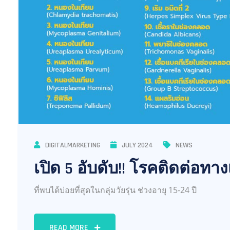
DIGITALMARKETING
JULY 2024
NEWS
เปิด 5 อับดับ!! โรคติดต่อทา
ที่พบได้บ่อยที่สุดในกลุ่มวัยรุ่น ช่วงอายุ 15-24 ปี
READ MORE