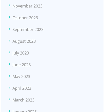
November 2023
October 2023
September 2023
August 2023
July 2023
June 2023
May 2023
April 2023
March 2023
January 2023