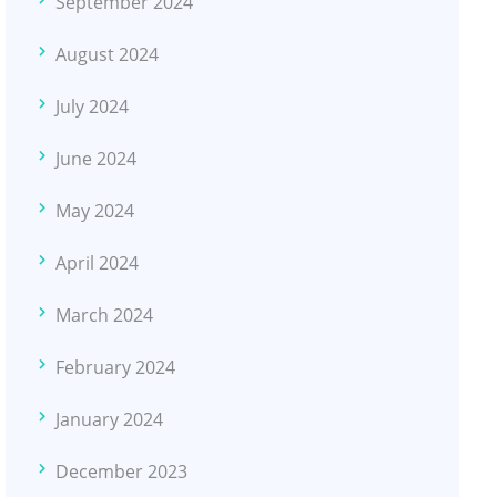
September 2024
August 2024
July 2024
June 2024
May 2024
April 2024
March 2024
February 2024
January 2024
December 2023