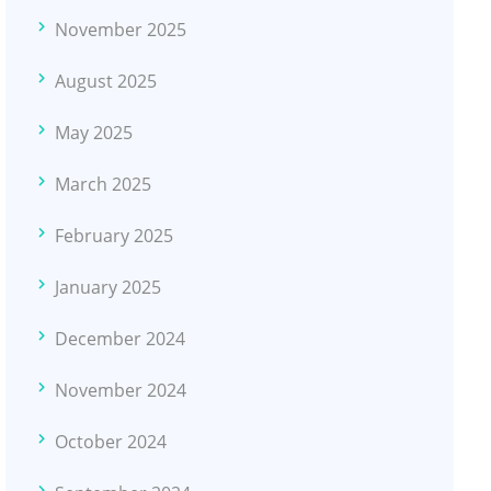
November 2025
August 2025
May 2025
March 2025
February 2025
January 2025
December 2024
November 2024
October 2024