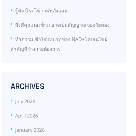
รู้ทัน!โรคไข้กาฬหลังแอ่น
สิ่งที่คุณมองข้าม อาจเป็นสัญญาณของวัยทอง
ทำความเข้าใจบทบาทของ NAD+โคเอนไซม์
สำคัญที่ร่างกายต้องการ
ARCHIVES
July 2026
April 2026
January 2026