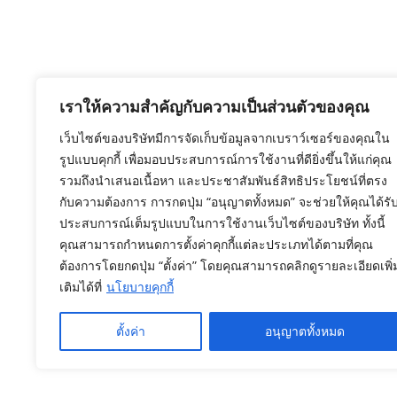
เราให้ความสำคัญกับความเป็นส่วนตัวของคุณ
เว็บไซต์ของบริษัทมีการจัดเก็บข้อมูลจากเบราว์เซอร์ของคุณใน
รูปแบบคุกกี้ เพื่อมอบประสบการณ์การใช้งานที่ดียิ่งขึ้นให้แก่คุณ
รวมถึงนำเสนอเนื้อหา และประชาสัมพันธ์สิทธิประโยชน์ที่ตรง
กับความต้องการ การกดปุ่ม “อนุญาตทั้งหมด” จะช่วยให้คุณได้รั
ประสบการณ์เต็มรูปแบบในการใช้งานเว็บไซต์ของบริษัท ทั้งนี้
คุณสามารถกำหนดการตั้งค่าคุกกี้แต่ละประเภทได้ตามที่คุณ
ต้องการโดยกดปุ่ม “ตั้งค่า” โดยคุณสามารถคลิกดูรายละเอียดเพิ่
เติมได้ที่
นโยบายคุกกี้
ตั้งค่า
อนุญาตทั้งหมด