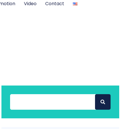
motion
Video
Contact