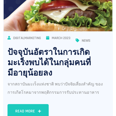
DIGITALMARKETING
MARCH 2023
NEWS
ปัจจุบันอัตราในการเกิด
มะเร็งพบได้ในกลุ่มคนที่
มีอายุน้อยลง
จากสถาบันมะเร็งแห่งชาติ พบว่าปัจจัยเสี่ยงสำคัญ ของ
การเกิดโรคมาจากพฤติกรรมการรับประทานอาหาร
READ MORE