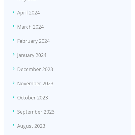
April 2024
March 2024
February 2024
January 2024
December 2023
November 2023
October 2023
September 2023
August 2023