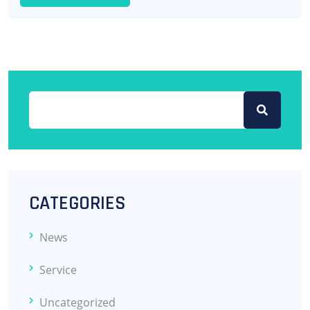
CATEGORIES
News
Service
Uncategorized