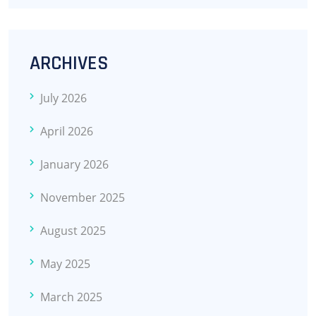
ARCHIVES
July 2026
April 2026
January 2026
November 2025
August 2025
May 2025
March 2025