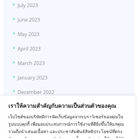
July 2023
June 2023
May 2023
April 2023
March 2023
January 2023
December 2022
เราให้ความสำคัญกับความเป็นส่วนตัวของคุณ
November 2022
เว็บไซต์ของบริษัทมีการจัดเก็บข้อมูลจากเบราว์เซอร์ของคุณใน
October 2022
รูปแบบคุกกี้ เพื่อมอบประสบการณ์การใช้งานที่ดียิ่งขึ้นให้แก่คุณ
รวมถึงนำเสนอเนื้อหา และประชาสัมพันธ์สิทธิประโยชน์ที่ตรง
November 2021