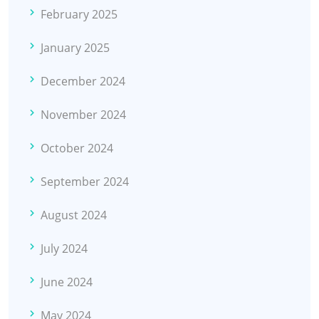
February 2025
January 2025
December 2024
November 2024
October 2024
September 2024
August 2024
July 2024
June 2024
May 2024