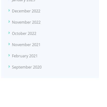
December 2022
November 2022
October 2022
November 2021
February 2021
September 2020