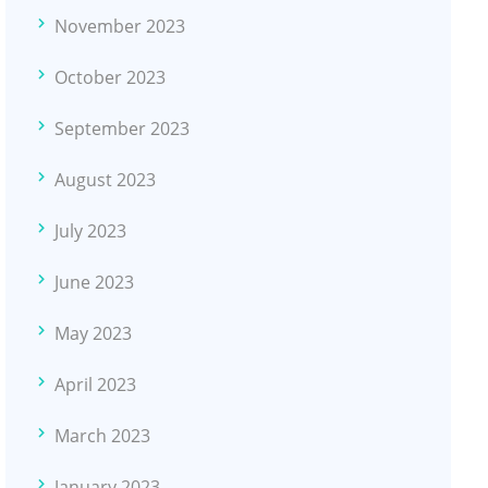
November 2023
October 2023
September 2023
August 2023
July 2023
June 2023
May 2023
April 2023
March 2023
January 2023