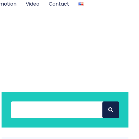
motion
Video
Contact