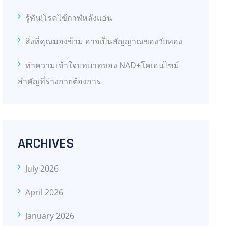
รู้ทัน!โรคไข้กาฬหลังแอ่น
สิ่งที่คุณมองข้าม อาจเป็นสัญญาณของวัยทอง
ทำความเข้าใจบทบาทของ NAD+โคเอนไซม์
สำคัญที่ร่างกายต้องการ
ARCHIVES
July 2026
April 2026
January 2026