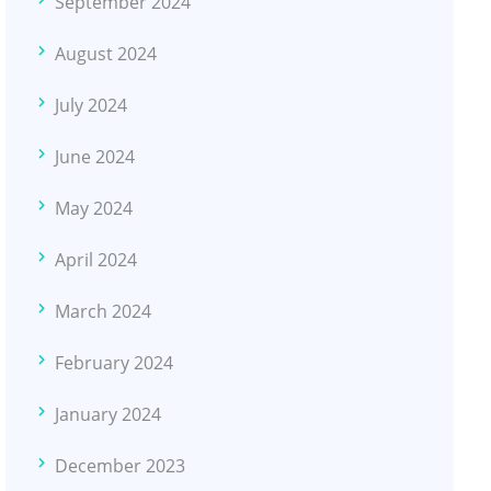
September 2024
August 2024
July 2024
June 2024
May 2024
April 2024
March 2024
February 2024
January 2024
December 2023