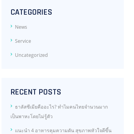
CATEGORIES
News
Service
Uncategorized
RECENT POSTS
ธาลัสซีเมียคืออะไร? ทำไมคนไทยจำนวนมาก
เป็นพาหะโดยไม่รู้ตัว
แนะนำ 4 อาหารคุมความดัน สุขภาพหัวใจดีขึ้น