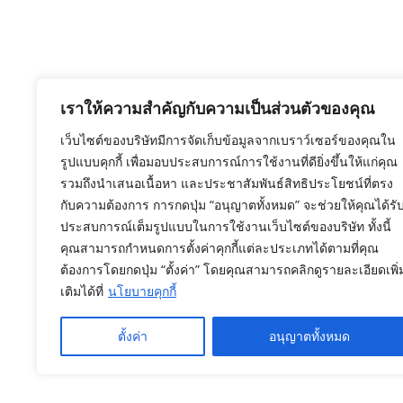
เราให้ความสำคัญกับความเป็นส่วนตัวของคุณ
เว็บไซต์ของบริษัทมีการจัดเก็บข้อมูลจากเบราว์เซอร์ของคุณใน
รูปแบบคุกกี้ เพื่อมอบประสบการณ์การใช้งานที่ดียิ่งขึ้นให้แก่คุณ
รวมถึงนำเสนอเนื้อหา และประชาสัมพันธ์สิทธิประโยชน์ที่ตรง
กับความต้องการ การกดปุ่ม “อนุญาตทั้งหมด” จะช่วยให้คุณได้รั
ประสบการณ์เต็มรูปแบบในการใช้งานเว็บไซต์ของบริษัท ทั้งนี้
คุณสามารถกำหนดการตั้งค่าคุกกี้แต่ละประเภทได้ตามที่คุณ
ต้องการโดยกดปุ่ม “ตั้งค่า” โดยคุณสามารถคลิกดูรายละเอียดเพิ่
เติมได้ที่
นโยบายคุกกี้
ตั้งค่า
อนุญาตทั้งหมด