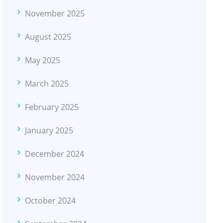
November 2025
August 2025
May 2025
March 2025
February 2025
January 2025
December 2024
November 2024
October 2024