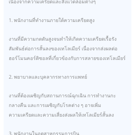
เนื่องจากความเครียดและสิ่งแวดล้อมต่างๆ
1. พนักงานที่ทำงานภายใต้ความเครียดสูง
งานที่มีความกดดันสูงจนทำให้เกิดความเครียดเรื้อรัง
สัมพันธ์ต่อการสั้นลงของเทโลเมียร์ เนื่องจากส่งผลต่อ
ฮอร์โมนคอร์ติซอลที่เกี่ยวข้องกับการสลายของเทโลเมียร์
2. พยาบาลและบุคลากรทางการแพทย์
งานที่ต้องเผชิญกับสถานการณ์ฉุกเฉิน การทำงานกะ
กลางคืน และการเผชิญกับโรคต่าง ๆ อาจเพิ่ม
ความเครียดและความเสี่ยงส่งผลให้เทโลเมียร์สั้นลง
3. พนักงานในอุตสาหกรรมการบิน