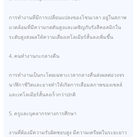
การทำงานที่มีการเปลี่ยนแปลงของโซนเวลา อยู่ในสภาพ
แวดล้อมที่มีความกดดันสูงและเผชิญกับรังสีคอสมิกใน
ระดับสูงส่งผลให้ความเสี่ยงเทโลเมียร์สั้นลงเพิ่มขึ้น
4. คนทำงานกะกลางคืน
การทำงานเป็นกะโดยเฉพาะเวลากลางคืนส่งผลต่อวงจร
นาฬิกาชีวิตและอาจทำให้เกิดการเสื่อมสภาพของเซลล์
และเทโลเมียร์สั้นลงเร็วกว่าปกติ
5. ครูและบุคลากรทางการศึกษา
งานที่ต้องมีความรับผิดชอบสูง มีความเครียดในระยะยาว