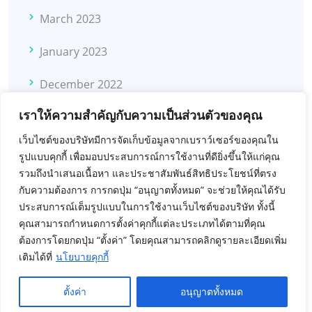
March 2023
January 2023
December 2022
เราให้ความสำคัญกับความเป็นส่วนตัวของคุณ
November 2022
เว็บไซต์ของบริษัทมีการจัดเก็บข้อมูลจากเบราว์เซอร์ของคุณใน
October 2022
รูปแบบคุกกี้ เพื่อมอบประสบการณ์การใช้งานที่ดียิ่งขึ้นให้แก่คุณ
รวมถึงนำเสนอเนื้อหา และประชาสัมพันธ์สิทธิประโยชน์ที่ตรง
November 2021
กับความต้องการ การกดปุ่ม “อนุญาตทั้งหมด” จะช่วยให้คุณได้รับ
ประสบการณ์เต็มรูปแบบในการใช้งานเว็บไซต์ของบริษัท ทั้งนี้
February 2021
คุณสามารถกำหนดการตั้งค่าคุกกี้แต่ละประเภทได้ตามที่คุณ
ต้องการโดยกดปุ่ม “ตั้งค่า” โดยคุณสามารถคลิกดูรายละเอียดเพิ่ม
September 2020
เติมได้ที่
นโยบายคุกกี้
ตั้งค่า
อนุญาตทั้งหมด