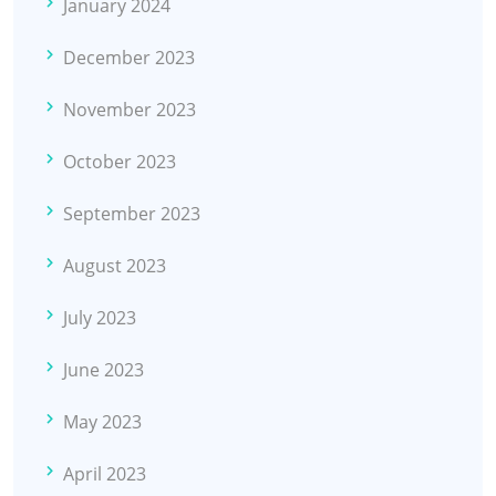
January 2024
December 2023
November 2023
October 2023
September 2023
August 2023
July 2023
June 2023
May 2023
April 2023