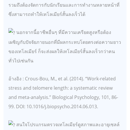
รวมถึงต้องจัดการกับนักเรียนและการทำงานหลายหน้าที่
ซึ่งสามารถทำให้เทโลเมียร์สั้นลงเร็วได้
นอกจากนี้อาชีพอื่นๆ ที่มีความเครียดสูงหรือต้อง
เผชิญกับปัจจัยภายนอกที่มีผลกระทบโดยตรงต่อความยาว
ของเทโลเมียร์ ก็จะส่งผลให้เทโลเมียร์สั้นลงเร็วกว่าคน
ทั่วไปเช่นกัน
อ้างอิง : Crous-Bou, M., et al. (2014). “Work-related
stress and telomere length: a systematic review
and meta-analysis.” Biological Psychology, 101, 86-
99. DOI: 10.1016/j.biopsycho.2014.06.013.
สนใจโปรแกรมตรวจเทโลเมียร์ดูสภาพและอายุเซลล์