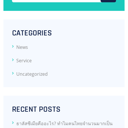
CATEGORIES
News
Service
Uncategorized
RECENT POSTS
ธาลัสซีเมียคืออะไร? ทำไมคนไทยจำนวนมากเป็น