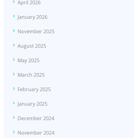
April 2026
January 2026
November 2025
August 2025
May 2025
March 2025
February 2025
January 2025
December 2024
November 2024