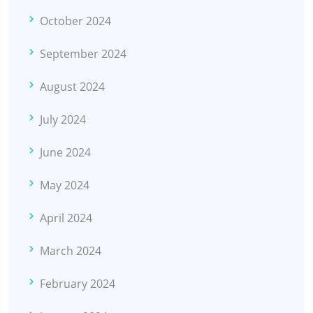
October 2024
September 2024
August 2024
July 2024
June 2024
May 2024
April 2024
March 2024
February 2024