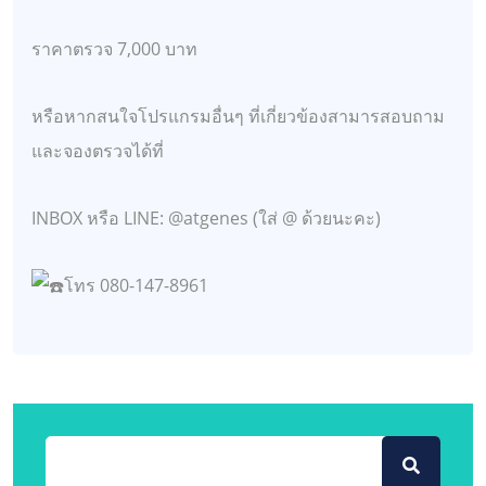
ราคาตรวจ 7,000 บาท
หรือหากสนใจโปรแกรมอื่นๆ ที่เกี่ยวข้องสามารสอบถาม
และจองตรวจได้ที่
INBOX หรือ LINE: @atgenes (ใส่ @ ด้วยนะคะ)
โทร 080-147-8961