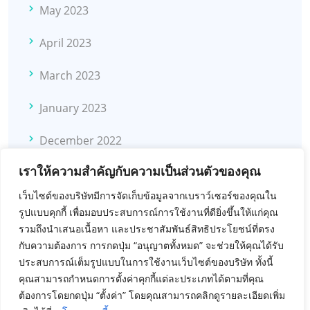
May 2023
April 2023
March 2023
January 2023
December 2022
เราให้ความสำคัญกับความเป็นส่วนตัวของคุณ
November 2022
เว็บไซต์ของบริษัทมีการจัดเก็บข้อมูลจากเบราว์เซอร์ของคุณใน
October 2022
รูปแบบคุกกี้ เพื่อมอบประสบการณ์การใช้งานที่ดียิ่งขึ้นให้แก่คุณ
รวมถึงนำเสนอเนื้อหา และประชาสัมพันธ์สิทธิประโยชน์ที่ตรง
November 2021
กับความต้องการ การกดปุ่ม “อนุญาตทั้งหมด” จะช่วยให้คุณได้รับ
ประสบการณ์เต็มรูปแบบในการใช้งานเว็บไซต์ของบริษัท ทั้งนี้
February 2021
คุณสามารถกำหนดการตั้งค่าคุกกี้แต่ละประเภทได้ตามที่คุณ
ต้องการโดยกดปุ่ม “ตั้งค่า” โดยคุณสามารถคลิกดูรายละเอียดเพิ่ม
September 2020