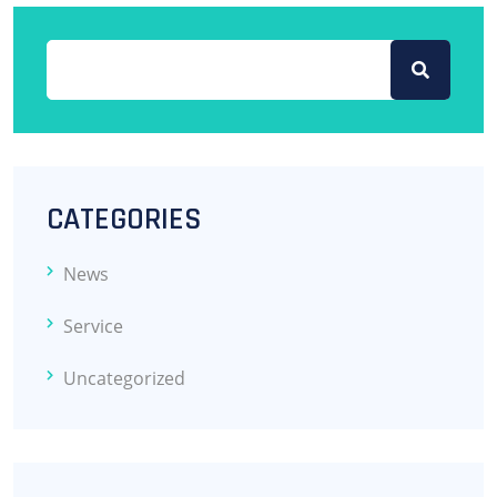
CATEGORIES
News
Service
Uncategorized