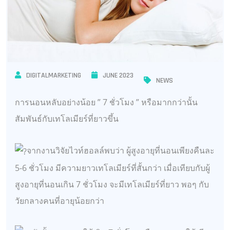
DIGITALMARKETING
JUNE 2023
NEWS
การนอนหลับอย่างน้อย ” 7 ชั่วโมง ” หรือมากกว่านั้น
สัมพันธ์กับเทโลเมียร์ที่ยาวขึ้น
จากงานวิจัยไวท์ฮอลล์พบว่า ผู้สูงอายุที่นอนเพียงคืนละ
5-6 ชั่วโมง มีความยาวเทโลเมียร์ที่สั้นกว่า เมื่อเทียบกับผู้
สูงอายุที่นอนเกิน 7 ชั่วโมง จะมีเทโลเมียร์ที่ยาว พอๆ กับ
วัยกลางคนที่อายุน้อยกว่า