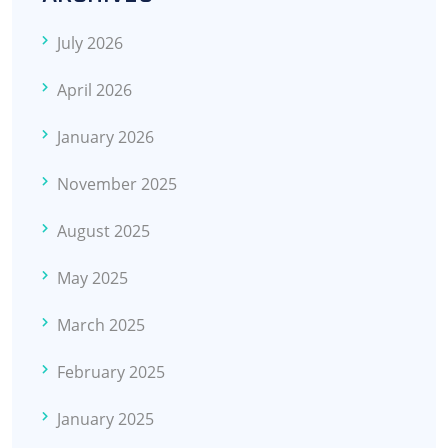
July 2026
April 2026
January 2026
November 2025
August 2025
May 2025
March 2025
February 2025
January 2025