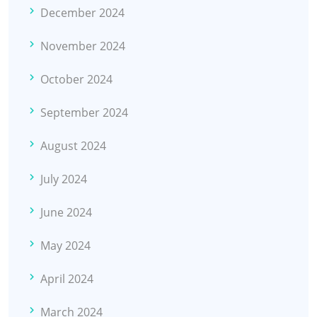
December 2024
November 2024
October 2024
September 2024
August 2024
July 2024
June 2024
May 2024
April 2024
March 2024