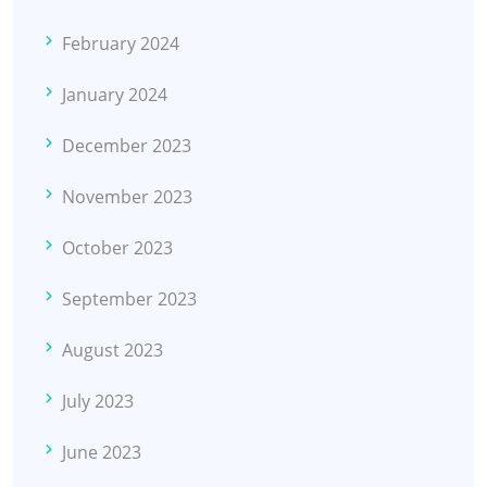
February 2024
January 2024
December 2023
November 2023
October 2023
September 2023
August 2023
July 2023
June 2023