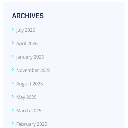
ARCHIVES
July 2026
April 2026
January 2026
November 2025
August 2025
May 2025
March 2025
February 2025