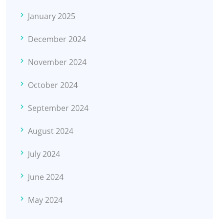
January 2025
December 2024
November 2024
October 2024
September 2024
August 2024
July 2024
June 2024
May 2024