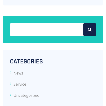
CATEGORIES
News
Service
Uncategorized