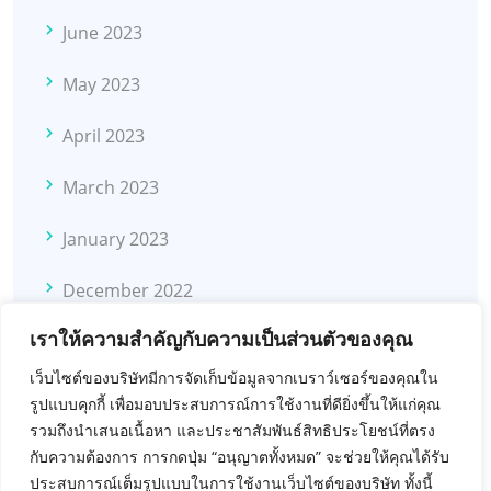
June 2023
May 2023
April 2023
March 2023
January 2023
December 2022
เราให้ความสำคัญกับความเป็นส่วนตัวของคุณ
November 2022
เว็บไซต์ของบริษัทมีการจัดเก็บข้อมูลจากเบราว์เซอร์ของคุณใน
October 2022
รูปแบบคุกกี้ เพื่อมอบประสบการณ์การใช้งานที่ดียิ่งขึ้นให้แก่คุณ
รวมถึงนำเสนอเนื้อหา และประชาสัมพันธ์สิทธิประโยชน์ที่ตรง
November 2021
กับความต้องการ การกดปุ่ม “อนุญาตทั้งหมด” จะช่วยให้คุณได้รับ
ประสบการณ์เต็มรูปแบบในการใช้งานเว็บไซต์ของบริษัท ทั้งนี้