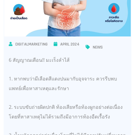
DIGITALMARKETING
APRIL 2024
NEWS
6 สัญญาณเตือน!! มะเร็งลำไส้
1. หากพบว่ามีเลือดสีแดงปนมากับอุจจาระ ควรรีบพบ
แพทย์เพื่อหาสาเหตุและรักษา
2.
ระบบขับถ่ายผิดปกติ ท้องเสียหรือท้องผูกอย่างต่อเนื่อง
โดยที่หาสาเหตุไม่ได้รวมถึงมีอาการท้องอืดเรื้อรัง