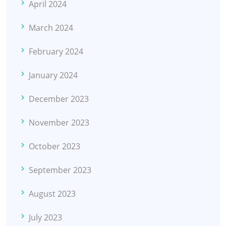
April 2024
March 2024
February 2024
January 2024
December 2023
November 2023
October 2023
September 2023
August 2023
July 2023