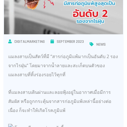
DIGITALMARKETING
SEPTEMBER 2023
NEWS
แมลงสาบเป็นสัตว์ที่มี “สารก่อภูมิแพ้มากเป็นอันดับ 2 รอง
จากไรฝุ่น” โดยมาจากน้ำลายและสะเก็ดบนตัวของ
แมลงสาบที่ทิ้งร่องรอยไว้ทุกที่
ที่แมลงสาบเดินผ่านและลอยฟุ้งอยู่ในอากาศเมื่อมีการ
สัมผัส หรือถูกกระตุ้นจากสารก่อภูมิแพ้เหล่านี้อย่างต่อ
เนื่อง ก็จะทำให้เกิดโรคภูมิแพ้