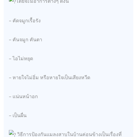
โดยจะมีอาการต่างๆ ดังนี้
– คัดจมูกเรื้อรัง
– คันจมูก คันตา
– ไอไม่หยุด
– หายใจไม่อิ่ม หรือหายใจเป็นเสียงหวีด
– แน่นหน้าอก
– เป็นผื่น
วิธีการป้องกันแมลงสาบในบ้านค่อนข้างเป็นเรื่องที่