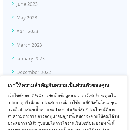
June 2023
May 2023
April 2023
March 2023
January 2023
December 2022
เราให้ความสำคัญกับความเป็นส่วนตัวของคุณ
November 2022
เว็บไซต์ของบริษัทมีการจัดเก็บข้อมูลจากเบราว์เซอร์ของคุณใน
October 2022
รูปแบบคุกกี้ เพื่อมอบประสบการณ์การใช้งานที่ดียิ่งขึ้นให้แก่คุณ
รวมถึงนำเสนอเนื้อหา และประชาสัมพันธ์สิทธิประโยชน์ที่ตรง
November 2021
กับความต้องการ การกดปุ่ม “อนุญาตทั้งหมด” จะช่วยให้คุณได้รับ
ประสบการณ์เต็มรูปแบบในการใช้งานเว็บไซต์ของบริษัท ทั้งนี้
February 2021