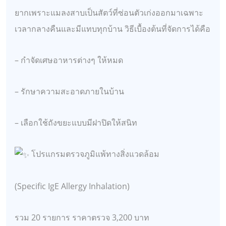
ยากเพราะแมลงสาบเป็นสัตว์ที่ซ่อนตัวเก่งออกมาเฉพาะ
เวลากลางคืนและมีแทบทุกบ้าน วิธีเบื้องต้นที่จัดการได้คือ
– กำจัดเศษอาหารต่างๆ ให้หมด
– รักษาความสะอาดภายในบ้าน
– เลือกใช้ถังขยะแบบมีฝาปิดให้สนิท
โปรแกรมตรวจภูมิแพ้ทางสิ่งแวดล้อม
(Specific IgE Allergy Inhalation)
รวม 20 รายการ ราคาตรวจ 3,200 บาท