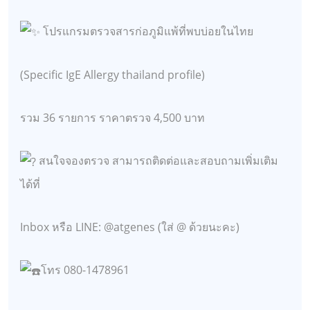
โปรแกรมตรวจสารก่อภูมิแพ้ที่พบบ่อยในไทย
(Specific IgE Allergy thailand profile)
รวม 36 รายการ ราคาตรวจ 4,500 บาท
สนใจจองตรวจ สามารถติดต่อและสอบถามเพิ่มเติม
ได้ที่
Inbox หรือ LINE: @atgenes (ใส่ @ ด้วยนะคะ)
โทร 080-1478961