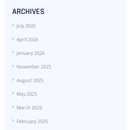
ARCHIVES
July 2026
April 2026
January 2026
November 2025
August 2025
May 2025
March 2025
February 2025