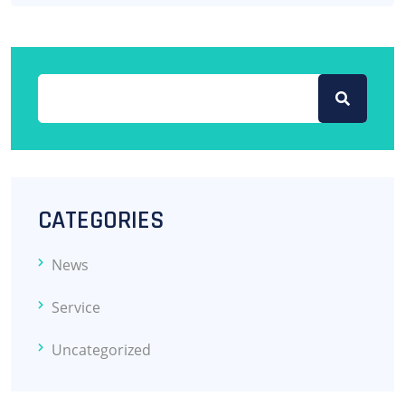
CATEGORIES
News
Service
Uncategorized