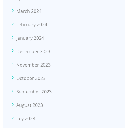
March 2024
February 2024
January 2024
December 2023
November 2023
October 2023
September 2023
August 2023
July 2023