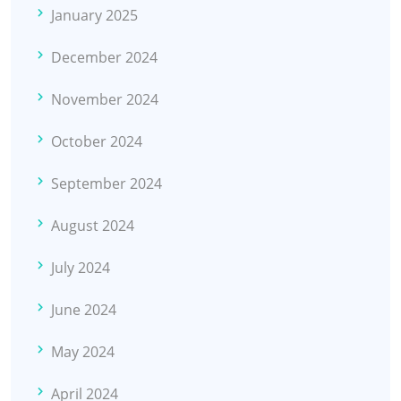
January 2025
December 2024
November 2024
October 2024
September 2024
August 2024
July 2024
June 2024
May 2024
April 2024