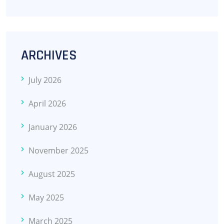
ARCHIVES
July 2026
April 2026
January 2026
November 2025
August 2025
May 2025
March 2025