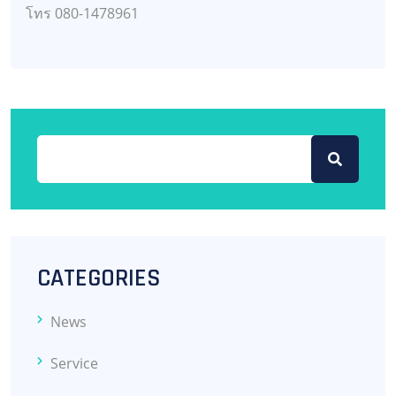
โทร 080-1478961
CATEGORIES
News
Service