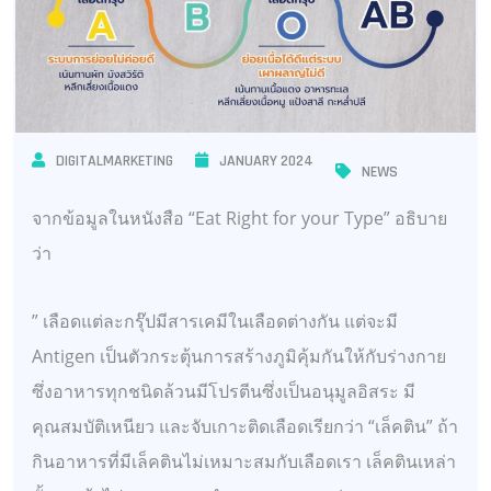
DIGITALMARKETING
JANUARY 2024
NEWS
จากข้อมูลในหนังสือ “Eat Right for your Type” อธิบาย
ว่า
” เลือดแต่ละกรุ๊ปมีสารเคมีในเลือดต่างกัน แต่จะมี
Antigen เป็นตัวกระตุ้นการสร้างภูมิคุ้มกันให้กับร่างกาย
ซึ่งอาหารทุกชนิดล้วนมีโปรตีนซึ่งเป็นอนุมูลอิสระ มี
คุณสมบัติเหนียว และจับเกาะติดเลือดเรียกว่า “เล็คติน” ถ้า
กินอาหารที่มีเล็คตินไม่เหมาะสมกับเลือดเรา เล็คตินเหล่า