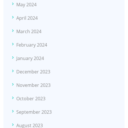
May 2024
April 2024
March 2024
February 2024
January 2024
December 2023
November 2023
October 2023
September 2023
August 2023