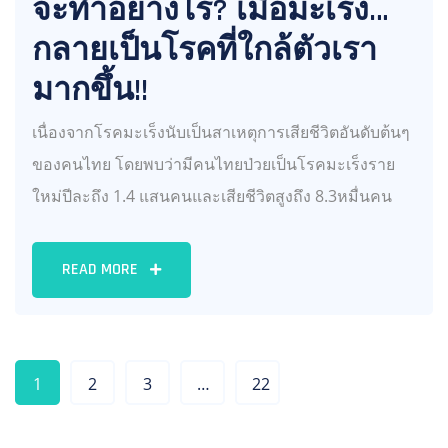
จะทำอย่างไร? เมื่อมะเร็ง…
กลายเป็นโรคที่ใกล้ตัวเรา
มากขึ้น!!
เนื่องจากโรคมะเร็งนับเป็นสาเหตุการเสียชีวิตอันดับต้นๆ
ของคนไทย โดยพบว่ามีคนไทยป่วยเป็นโรคมะเร็งราย
ใหม่ปีละถึง 1.4 แสนคนและเสียชีวิตสูงถึง 8.3หมื่นคน
READ MORE
1
2
3
…
22