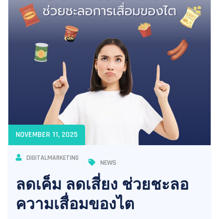
NOVEMBER 11, 2025
DIGITALMARKETING
NEWS
ลดเค็ม ลดเสี่ยง ช่วยชะลอ
ความเสื่อมของไต