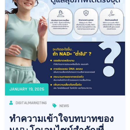
JANUARY 19, 2026
DIGITALMARKETING
NEWS
ทำความเข้าใจบทบาทของ