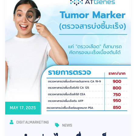
MAY 17, 2025
DIGITALMARKETING
NEWS