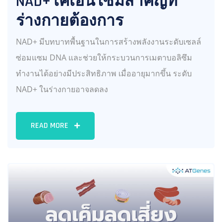
NAD+โคเอนไซม์สำคัญที่
ร่างกายต้องการ
NAD+ มีบทบาทพื้นฐานในการสร้างพลังงานระดับเซลล์
ซ่อมแซม DNA และช่วยให้กระบวนการเมตาบอลิซึม
ทำงานได้อย่างมีประสิทธิภาพ เมื่ออายุมากขึ้น ระดับ
NAD+ ในร่างกายอาจลดลง
READ MORE