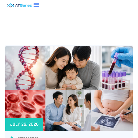
JULY 29, 2026