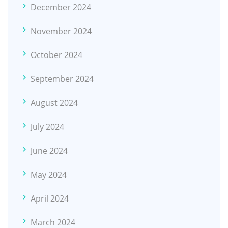
December 2024
November 2024
October 2024
September 2024
August 2024
July 2024
June 2024
May 2024
April 2024
March 2024