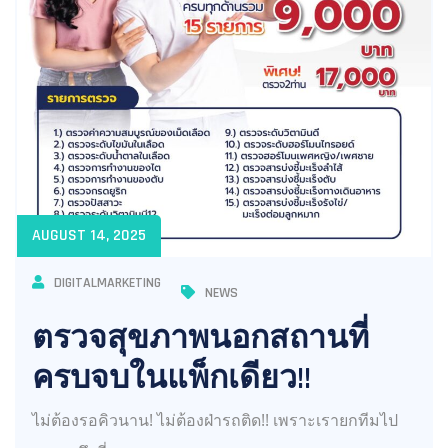
AUGUST 14, 2025
DIGITALMARKETING
NEWS
ตรวจสุขภาพนอกสถานที่
ครบจบในแพ็กเดียว!!
ไม่ต้องรอคิวนาน! ไม่ต้องฝ่ารถติด!! เพราะเรายกทีมไป