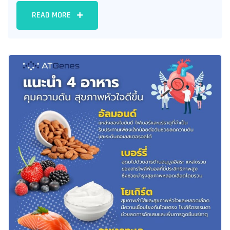
READ MORE