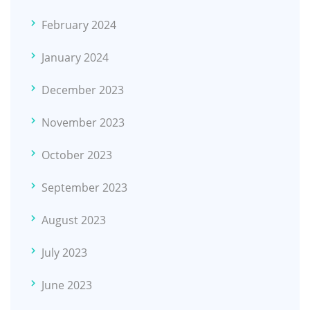
February 2024
January 2024
December 2023
November 2023
October 2023
September 2023
August 2023
July 2023
June 2023