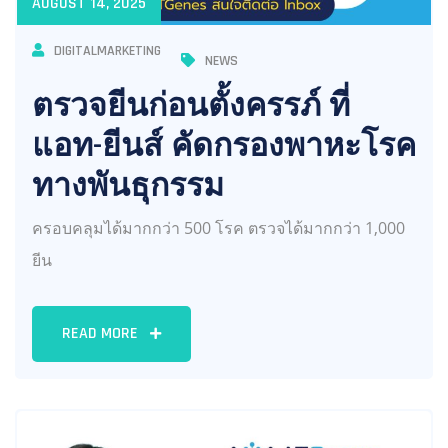
AUGUST 14, 2025
DIGITALMARKETING
NEWS
ตรวจยีนก่อนตั้งครรภ์ ที่
แอท-ยีนส์ คัดกรองพาหะโรค
ทางพันธุกรรม
ครอบคลุมได้มากกว่า 500 โรค ตรวจได้มากกว่า 1,000
ยีน
READ MORE