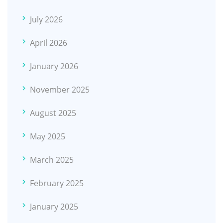
July 2026
April 2026
January 2026
November 2025
August 2025
May 2025
March 2025
February 2025
January 2025