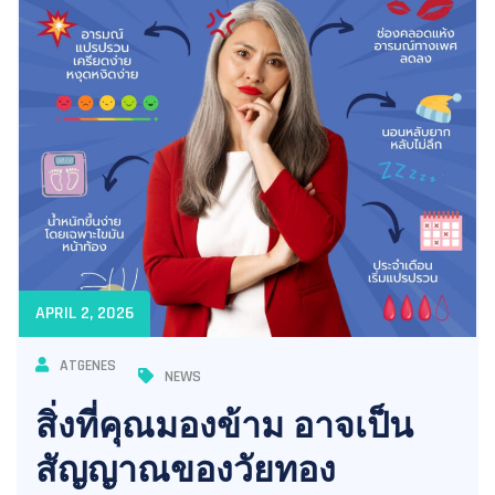
APRIL 2, 2026
ATGENES
NEWS
สิ่งที่คุณมองข้าม อาจเป็น
สัญญาณของวัยทอง