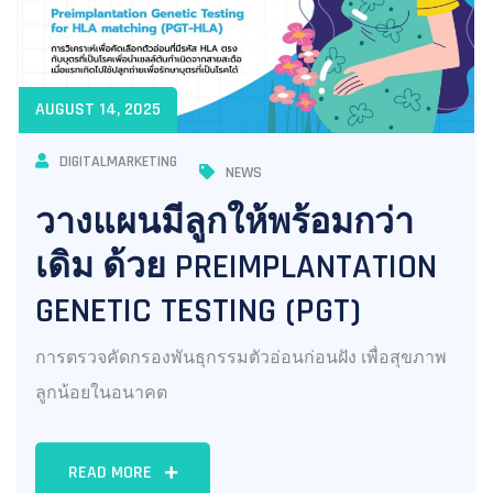
AUGUST 14, 2025
DIGITALMARKETING
NEWS
วางแผนมีลูกให้พร้อมกว่า
เดิม ด้วย PREIMPLANTATION
GENETIC TESTING (PGT)
การตรวจคัดกรองพันธุกรรมตัวอ่อนก่อนฝัง เพื่อสุขภาพ
ลูกน้อยในอนาคต
READ MORE