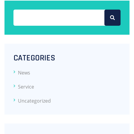
CATEGORIES
News
Service
Uncategorized