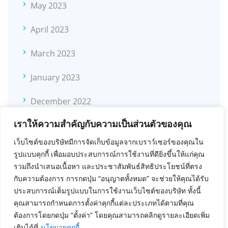
May 2023
April 2023
March 2023
January 2023
December 2022
เราให้ความสำคัญกับความเป็นส่วนตัวของคุณ
November 2022
เว็บไซต์ของบริษัทมีการจัดเก็บข้อมูลจากเบราว์เซอร์ของคุณใน
October 2022
รูปแบบคุกกี้ เพื่อมอบประสบการณ์การใช้งานที่ดียิ่งขึ้นให้แก่คุณ
รวมถึงนำเสนอเนื้อหา และประชาสัมพันธ์สิทธิประโยชน์ที่ตรง
November 2021
กับความต้องการ การกดปุ่ม “อนุญาตทั้งหมด” จะช่วยให้คุณได้รับ
ประสบการณ์เต็มรูปแบบในการใช้งานเว็บไซต์ของบริษัท ทั้งนี้
February 2021
คุณสามารถกำหนดการตั้งค่าคุกกี้แต่ละประเภทได้ตามที่คุณ
ต้องการโดยกดปุ่ม “ตั้งค่า” โดยคุณสามารถคลิกดูรายละเอียดเพิ่ม
September 2020
เติมได้ที่
นโยบายคุกกี้