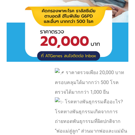
ราคาตรวจเพียง 20,000 บาท
ครอบคลุมได้มากกว่า 500 โรค
ตรวจได้มากกว่า 1,000 ยีน
โรคทางพันธุกรรมคืออะไร?
โรคทางพันธุกรรมเกิดจากการ
ถ่ายทอดพันธุกรรมที่ผิดปกติจาก
“พ่อแม่สู่ลูก” ส่วนมากพ่อและแม่มัน