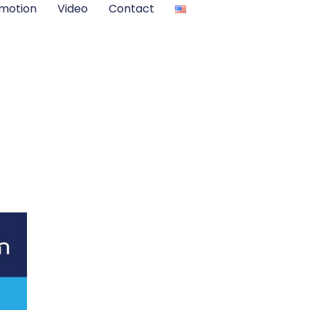
motion
Video
Contact