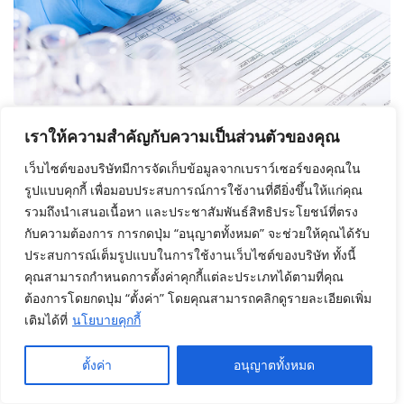
เราให้ความสำคัญกับความเป็นส่วนตัวของคุณ
เว็บไซต์ของบริษัทมีการจัดเก็บข้อมูลจากเบราว์เซอร์ของคุณใน
รูปแบบคุกกี้ เพื่อมอบประสบการณ์การใช้งานที่ดียิ่งขึ้นให้แก่คุณ
รวมถึงนำเสนอเนื้อหา และประชาสัมพันธ์สิทธิประโยชน์ที่ตรง
กับความต้องการ การกดปุ่ม “อนุญาตทั้งหมด” จะช่วยให้คุณได้รับ
ประสบการณ์เต็มรูปแบบในการใช้งานเว็บไซต์ของบริษัท ทั้งนี้
คุณสามารถกำหนดการตั้งค่าคุกกี้แต่ละประเภทได้ตามที่คุณ
ต้องการโดยกดปุ่ม “ตั้งค่า” โดยคุณสามารถคลิกดูรายละเอียดเพิ่ม
เติมได้ที่
นโยบายคุกกี้
ตั้งค่า
อนุญาตทั้งหมด