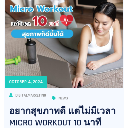
OCTOBER 4, 2024
DIGITALMARKETING
NEWS
อยากสุขภาพดี แต่ไม่มีเวลา
MICRO WORKOUT 10 นาที