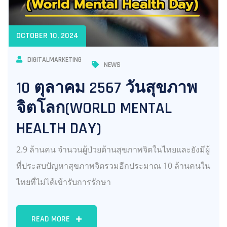
OCTOBER 10, 2024
DIGITALMARKETING
NEWS
10 ตุลาคม 2567 วันสุขภาพ
จิตโลก(WORLD MENTAL
HEALTH DAY)
2.9 ล้านคน จำนวนผู้ป่วยด้านสุขภาพจิตในไทยและยังมีผู้
ที่ประสบปัญหาสุขภาพจิตรวมอีกประมาณ 10 ล้านคนใน
ไทยที่ไม่ได้เข้ารับการรักษา
READ MORE