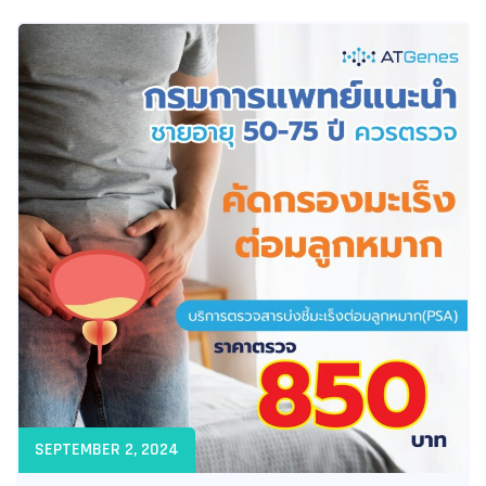
SEPTEMBER 2, 2024