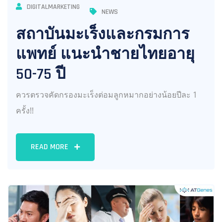
DIGITALMARKETING
NEWS
สถาบันมะเร็งและกรมการ
แพทย์ แนะนำชายไทยอายุ
50-75 ปี
ควรตรวจคัดกรองมะเร็งต่อมลูกหมากอย่างน้อยปีละ 1
ครั้ง!!
READ MORE