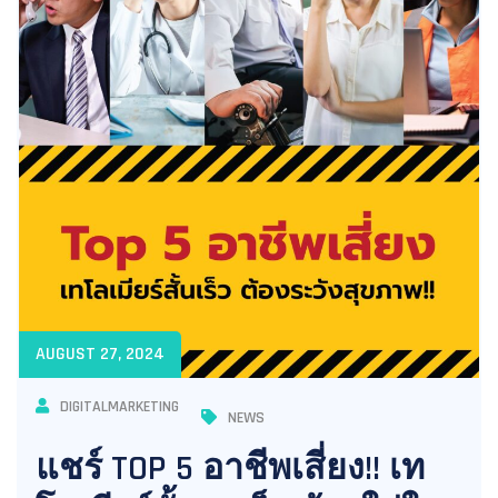
AUGUST 27, 2024
DIGITALMARKETING
NEWS
แชร์ TOP 5 อาชีพเสี่ยง!! เท