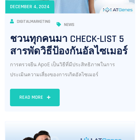
DECEMBER 4, 2024
DIGITALMARKETING
NEWS
ชวนทุกคนมา CHECK-LIST 5
สารพัดวิธีป้องกันอัลไซเมอร์
การตรวจยีน ApoE เป็นวิธีที่มีประสิทธิภาพในการ
ประเมินความเสี่ยงของการเกิดอัลไซเมอร์
READ MORE