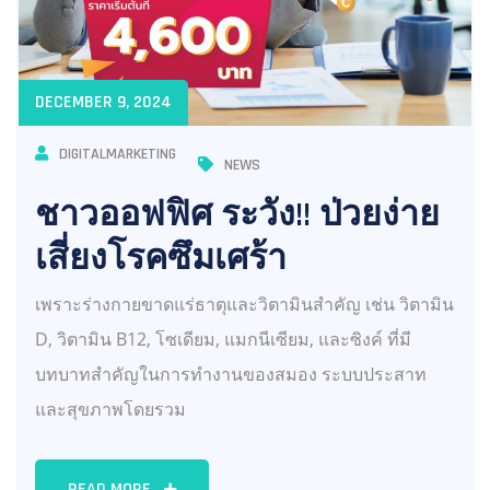
DECEMBER 9, 2024
DIGITALMARKETING
NEWS
ชาวออฟฟิศ ระวัง!! ป่วยง่าย
เสี่ยงโรคซึมเศร้า
เพราะร่างกายขาดแร่ธาตุและวิตามินสำคัญ เช่น วิตามิน
D, วิตามิน B12, โซเดียม, แมกนีเซียม, และซิงค์ ที่มี
บทบาทสำคัญในการทำงานของสมอง ระบบประสาท
และสุขภาพโดยรวม
READ MORE