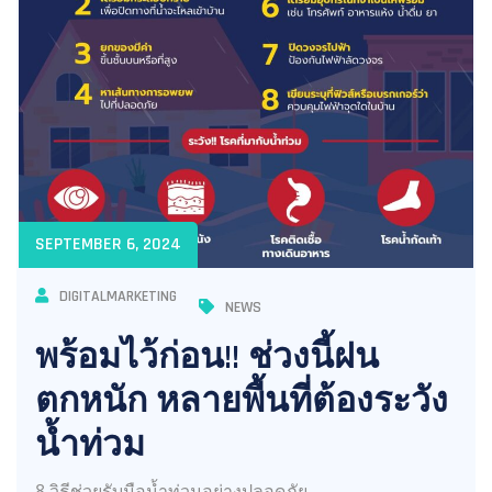
SEPTEMBER 6, 2024
DIGITALMARKETING
NEWS
พร้อมไว้ก่อน!! ช่วงนี้ฝน
ตกหนัก หลายพื้นที่ต้องระวัง
น้ำท่วม
8 วิธีช่วยรับมือน้ำท่วมอย่างปลอดภัย