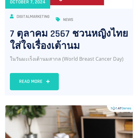
OCTOBER 7, 2024
DIGITALMARKETING
NEWS
7 ตุลาคม 2567 ชวนหญิงไทย
ใส่ใจเรื่องเต้านม
ในวันมะเร็งเต้านมสากล (World Breast Cancer Day)
READ MORE