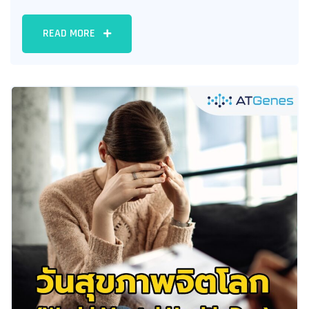
READ MORE