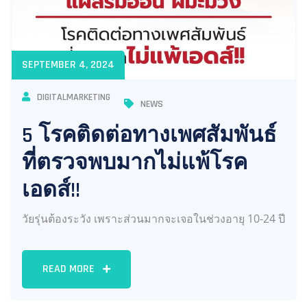
SEPTEMBER 4, 2024
DIGITALMARKETING
NEWS
5 โรคติดต่อทางเพศสัมพันธ์
ที่ตรวจพบมากไม่แพ้โรค
เอดส์!!
วัยรุ่นต้องระวัง เพราะส่วนมากจะเจอในช่วงอายุ 10-24 ปี
READ MORE