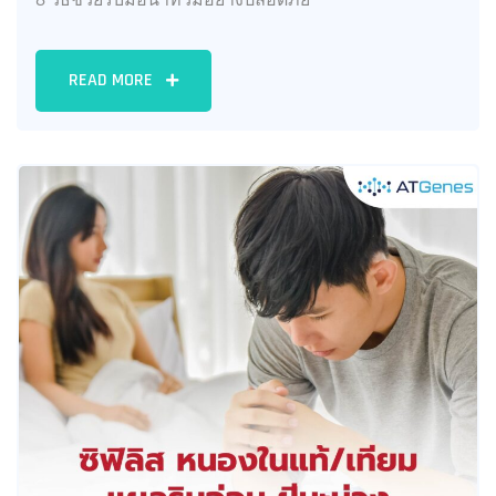
READ MORE