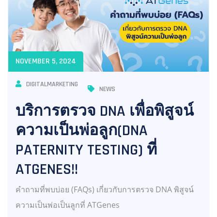
NOVEMBER 5, 2024
DIGITALMARKETING
NEWS
บริการตรวจ DNA เพื่อพิสูจน์
ความเป็นพ่อลูก(DNA
PATERNITY TESTING) ที่
ATGENES!!
คำถามที่พบบ่อย (FAQs) เกี่ยวกับการตรวจ DNA พิสูจน์
ความเป็นพ่อเป็นลูกที่ ATGenes