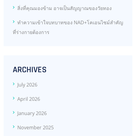
สิ่งที่คุณมองข้าม อาจเป็นสัญญาณของวัยทอง
ทำความเข้าใจบทบาทของ NAD+โคเอนไซม์สำคัญ
ที่ร่างกายต้องการ
ARCHIVES
July 2026
April 2026
January 2026
November 2025