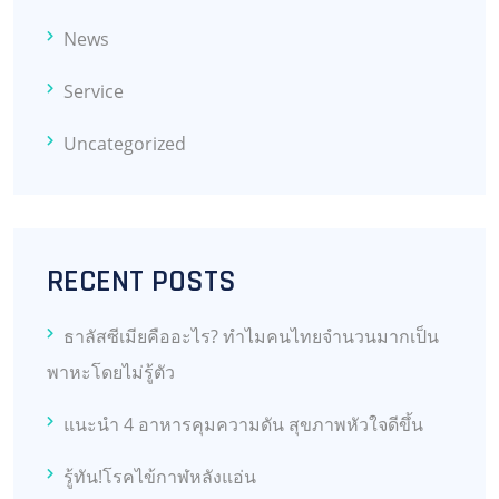
News
Service
Uncategorized
RECENT POSTS
ธาลัสซีเมียคืออะไร? ทำไมคนไทยจำนวนมากเป็น
พาหะโดยไม่รู้ตัว
แนะนำ 4 อาหารคุมความดัน สุขภาพหัวใจดีขึ้น
รู้ทัน!โรคไข้กาฬหลังแอ่น