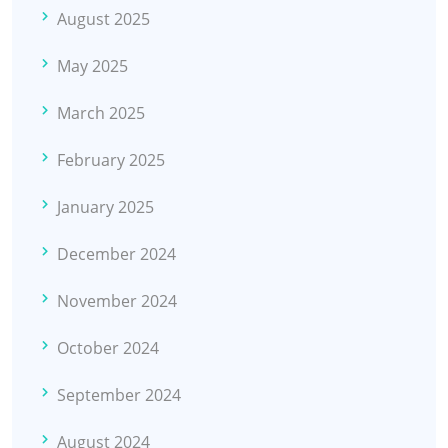
August 2025
May 2025
March 2025
February 2025
January 2025
December 2024
November 2024
October 2024
September 2024
August 2024