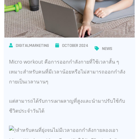
DIGITALMARKETING
OCTOBER 2024
NEWS
Micro workout คือการออกกำลังกายที่ใช้เวลาสั้น ๆ
เหมาะสำหรับคนที่มีเวลาน้อยหรือไม่สามารถออกกำลัง
กายเป็นเวลานานๆ
แต่สามารถได้รับการเผาผลาญที่สูงและนำมาปรับใช้กับ
ชีวิตประจำวันได้
สำหรับคนที่ยุ่งจนไม่มีเวลาออกกำลังกายลองเอา