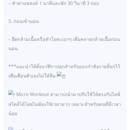
– ทำท่าแพลงค์ 1 นาทีและพัก 30 วินาที 3 รอบ
5. ก่อนเข้านอน
– ยืดกล้ามเนื้อหรือทำโยคะเบาๆ เพื่อคลายกล้ามเนื้อก่อน
นอน
***แนะนำให้ตั้งนาฬิกาปลุกสำหรับออกกำลังกายสั้นๆไว้
เพื่อเตือนตัวเองไม่ให้ลืม
Micro Workout สามารถนำมาปรับใช้ให้ตรงกับไลฟ์
สไตล์ได้โดยไม่ต้องใช้เวลามาก เหมาะสำหรับคนที่มีเวลา
น้อย