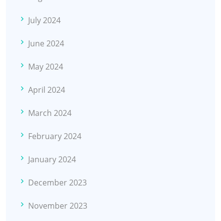
July 2024
June 2024
May 2024
April 2024
March 2024
February 2024
January 2024
December 2023
November 2023