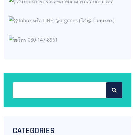
สนใจบริการตรวจสุขภาพสามารถสอบถามได้ที่
Inbox หรือ LINE: @atgenes (ใส่ @ ด้วยนะคะ)
โทร 080-147-8961
CATEGORIES