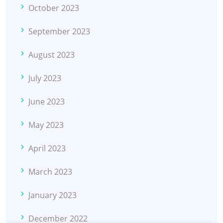
October 2023
September 2023
August 2023
July 2023
June 2023
May 2023
April 2023
March 2023
January 2023
December 2022